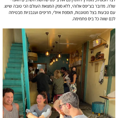
שלה. מדובר בצ'יפס אלוהי, ללא ספק המצאת העולם הכי טובה שיש.
עם טבעות בצל מטוגנות, תוספת איולי, חריפים ועגבניות מבטיחה
לכם שווה כל ביס פחמימה.