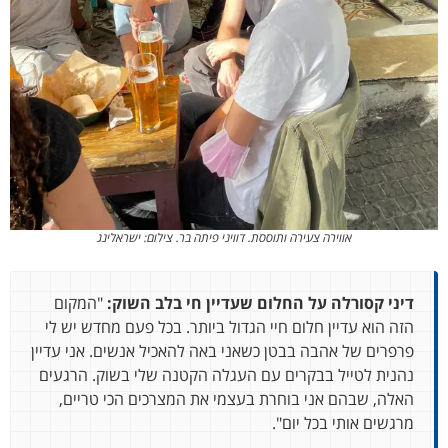
אווירה צעירה ותוססת. דוויני פיתה בר. צילום: ישראלינג
דיני קסורלה על החלום שעדיין חי בלב השוק:
"המקום
הזה הוא עדיין חלום חיי הגדול ביותר. בכל פעם מחדש יש לי
פרפרים של אהבה בבטן כשאני באה להאכיל אנשים. אני עדיין
נהנית לטייל בבקרים עם העגלה הקטנה שלי בשוק. הרגעים
האלה, שבהם אני בוחרת בעצמי את המצרכים הכי טריים,
מרגשים אותי בכל יום".