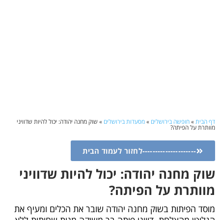
דף הבית
»
חופשה בירושלים
»
מסעדות בירושלים
»
שוק מחנה יהודה: יכול להיות שדוויני
מוותרת על הפיתה?
---------------------לחזור לעמוד הבית
שוק מחנה יהודה: יכול להיות שדוויני
מוותרת על הפיתה?
מוסד הפיתות בשוק מחנה יהודה שובר את הכלים ומעיף את