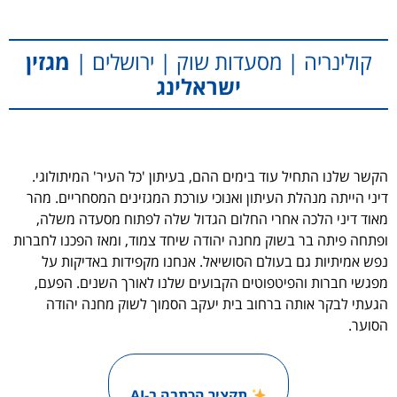
קולינריה | מסעדות שוק | ירושלים |
מגזין
ישראלינג
הקשר שלנו התחיל עוד בימים ההם, בעיתון 'כל העיר' המיתולוגי.
דיני הייתה מנהלת העיתון ואנוכי עורכת המגזינים המסחריים. מהר
מאוד דיני הלכה אחרי החלום הגדול שלה לפתוח מסעדה משלה,
ופתחה פיתה בר בשוק מחנה יהודה שיחד צמוד, ומאז הפכנו לחברות
נפש אמיתיות גם בעולם הסושיאל. אנחנו מקפידות באדיקות על
מפגשי חברות והפיטפוטים הקבועים שלנו לאורך השנים. הפעם,
הגעתי לבקר אותה ברחוב בית יעקב הסמוך לשוק מחנה יהודה
הסוער.
תקציר הכתבה ב-AI