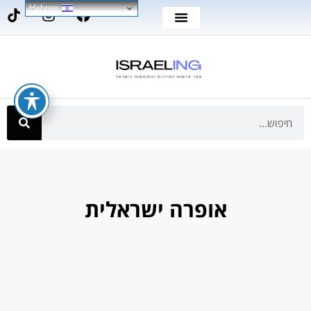
Hebrew
אופרה ישראלית