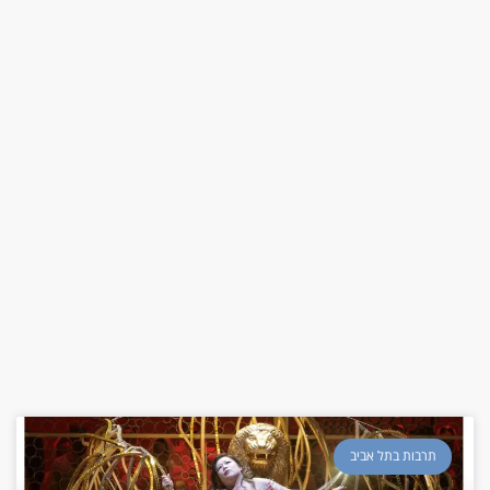
תרבות בתל אביב