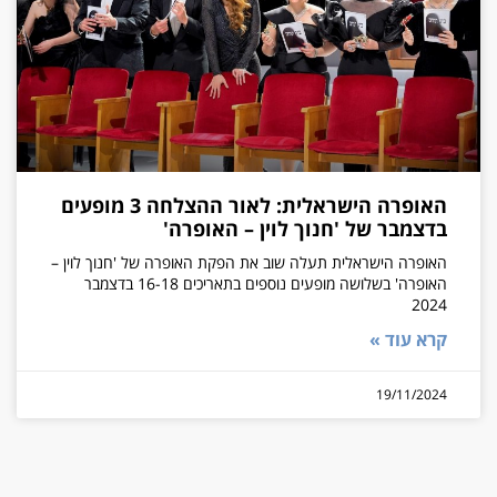
האופרה הישראלית: לאור ההצלחה 3 מופעים
בדצמבר של 'חנוך לוין – האופרה'
האופרה הישראלית תעלה שוב את הפקת האופרה של 'חנוך לוין –
האופרה' בשלושה מופעים נוספים בתאריכים 16-18 בדצמבר
2024
קרא עוד »
19/11/2024