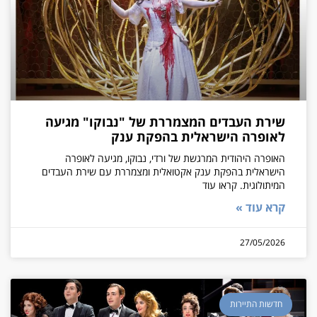
שירת העבדים המצמררת של "נבוקו" מגיעה
לאופרה הישראלית בהפקת ענק
האופרה היהודית המרגשת של ורדי, נבוקו, מגיעה לאופרה
הישראלית בהפקת ענק אקטואלית ומצמררת עם שירת העבדים
המיתולוגית. קראו עוד
קרא עוד »
27/05/2026
חדשות התיירות