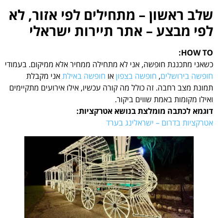
שלב ראשון – מתחילים לפי אזור, לא
לפי מבצע – אתר תיירות ישראלי
HOW TO:
כשאני מתכננת חופשה, אני לא מתחילה ממחיר אלא ממיקום. בעמודי
חופשה בירושלים
,
חופשה בצפון
או
חופשה באילת
אני מקבלת
תמונת מצב רחבה. זה כולל מה קורה עכשיו, אילו אירועים מתקיימים
ואילו מקומות באמת שווים ביקור.
דוגמא לכתבה מומלצת בנושא אטרקציות:
אטרקציות בדרום – ישראלינג בערד