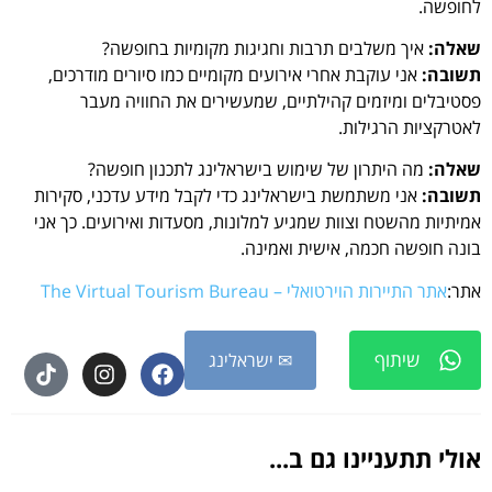
לחופשה.
שאלה:
איך משלבים תרבות וחגיגות מקומיות בחופשה?
תשובה:
אני עוקבת אחרי אירועים מקומיים כמו סיורים מודרכים,
פסטיבלים ומיזמים קהילתיים, שמעשירים את החוויה מעבר
לאטרקציות הרגילות.
שאלה:
מה היתרון של שימוש בישראלינג לתכנון חופשה?
תשובה:
אני משתמשת בישראלינג כדי לקבל מידע עדכני, סקירות
אמיתיות מהשטח וצוות שמגיע למלונות, מסעדות ואירועים. כך אני
בונה חופשה חכמה, אישית ואמינה.
אתר:
אתר התיירות הוירטואלי – The Virtual Tourism Bureau
שיתוף
✉ ישראלינג
אולי תתעניינו גם ב...