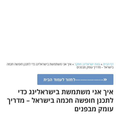
דף הבית
»
צוות ישראלינג מסקר
»
איך אני משתמשת בישראלינג כדי לתכנן חופשה חכמה
בישראל – מדריך עומק מבפנים
---------------------לחזור לעמוד הבית
איך אני משתמשת בישראלינג כדי
לתכנן חופשה חכמה בישראל – מדריך
עומק מבפנים