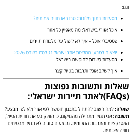
וגם:
מסעדות בתוך מלונות: טרנד או חוויה אמיתית?
אוכל אזורי בישראל: מה מאפיין כל אזור
פסטיבלי אוכל – איך לא ליפול על מלכודת תיירים
יוצאים לטבע: המלצות אתר ישראלינג לט"ו בשבט 2026
מסעדות כשרות לחופשה בישראל
איך לשלב אוכל ותרבות בטיול קצר
שאלות ותשובות נפוצות
(FAQs)לאתר תיירות ישראלי:
שאלה:
למה חשוב להתחיל בתכנון חופשה לפי אזור ולא לפי מבצע?
תשובה:
אני תמיד מתחילה מהמיקום, כי הוא קובע את חוויית הטיול,
האטרקציות והתרבות המקומית. מבצעים טובים לא תמיד מבטיחים
חוויה איכותית.