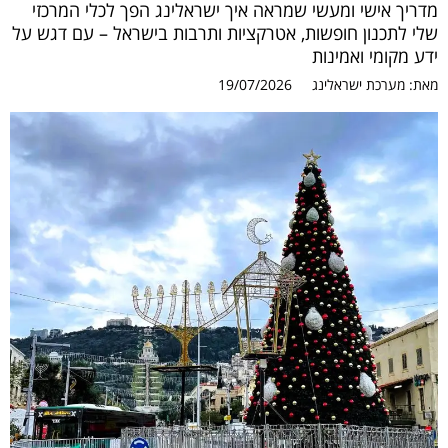
מדריך אישי ומעשי שמראה איך ישראלינג הפך לכלי המרכזי
שלי לתכנון חופשות, אטרקציות ותרבות בישראל – עם דגש על
ידע מקומי ואמינות
מאת:
מערכת ישראלינג
19/07/2026