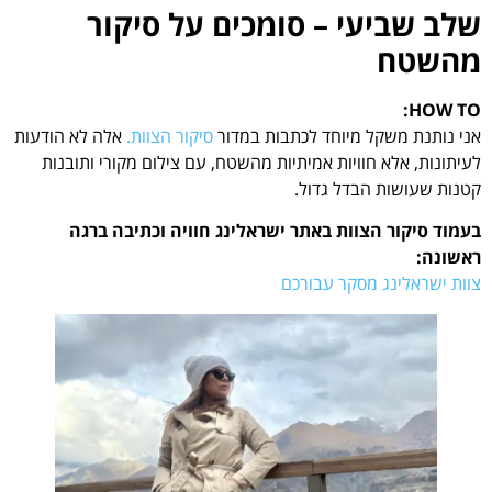
שלב שביעי – סומכים על סיקור
מהשטח
HOW TO:
אני נותנת משקל מיוחד לכתבות במדור
סיקור הצוות.
אלה לא הודעות
לעיתונות, אלא חוויות אמיתיות מהשטח, עם צילום מקורי ותובנות
קטנות שעושות הבדל גדול.
בעמוד סיקור הצוות באתר ישראלינג חוויה וכתיבה ברגה
ראשונה:
צוות ישראלינג מסקר עבורכם