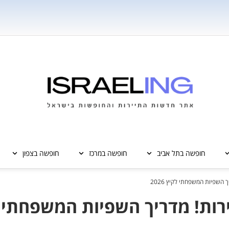
חופשה בתל אביב
חופשה במרכז
חופשה בצפון
 השפיות המשפחתי לקיץ 2026
ירות! מדריך השפיות המשפחתי