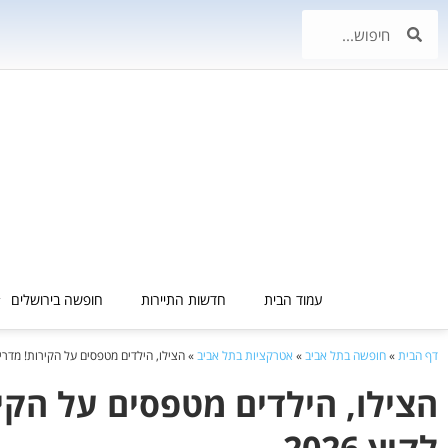
עמוד הבית
חדשות התיירות
חופשה בירושלים
דף הבית
»
חופשה בתל אביב
»
אטרקציות בתל אביב
»
הצילו, הילדים מטפסים על הקירות! מדריך
הצילו, הילדים מטפסים על הק
לקיץ 2026