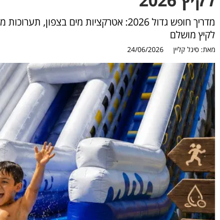
מדריך חופש גדול 2026: אטרקציות מים בצפ
לקיץ מושלם
מאת:
סיגל קליין
24/06/2026