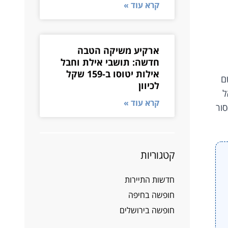
קרא עוד »
ארקיע משיקה הטבה
חדשה: תושבי אילת וחבל
אילות יטוסו ב-159 שקל
ם
לכיוון
ל
קרא עוד »
ור
קטגוריות
חדשות התיירות
חופשה בחיפה
חופשה בירושלים