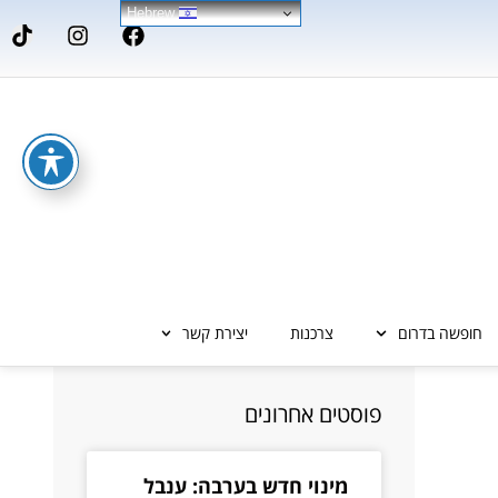
Hebrew
חופשה בדרום
צרכנות
יצירת קשר
פוסטים אחרונים
מינוי חדש בערבה: ענבל