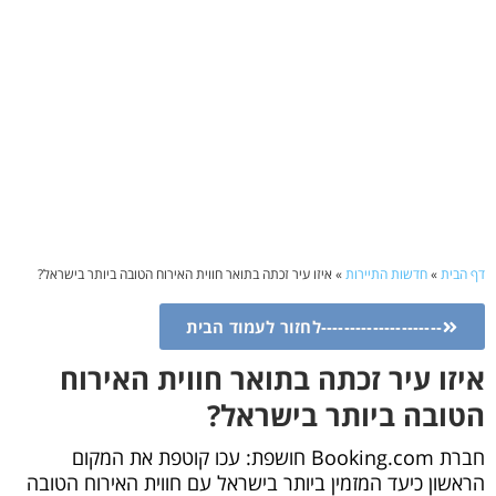
דף הבית
»
חדשות התיירות
»
איזו עיר זכתה בתואר חווית האירוח הטובה ביותר בישראל?
---------------------לחזור לעמוד הבית
איזו עיר זכתה בתואר חווית האירוח
הטובה ביותר בישראל?
חברת Booking.com חושפת: עכו קוטפת את המקום
הראשון כיעד המזמין ביותר בישראל עם חווית האירוח הטובה