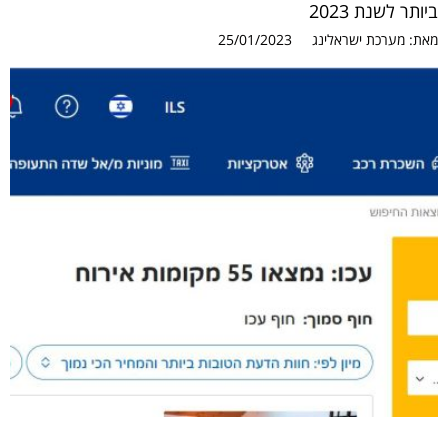
ביותר לשנת 2023
מאת:
מערכת ישראלינג
25/01/2023