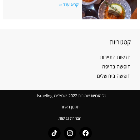
קרא עוד »
קטגוריות
חדשות התיירות
חופשה בחיפה
חופשה בירושלים
כל הזכויות שמורות 2022 ישראלינג Israeling
תקנון האתר
הצהרת נגישות