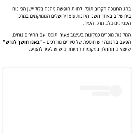
בחג החנוכה הקרוב תוכלו לחוות חופשה מהנה בלוקיישן הכי נוח
בירושלים באחד משני מלונות ibis ירושלים הממוקמים במרכז
העניינים בלב מרכז העיר.
המלונות מוכרים כמלונות בעיצוב צעיר ותוסס ועם מחירים נוחים.
הפעם בחנוכה י ש תוספת של סיורים מודרכים –
"באנו חושך לגרש"
שיוצאים מהמלון במקומות המיוחדים שיש לעיר להציע.