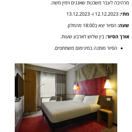
מרהיבה לעבר משכנות שאננים וימין משה.
מתי:
12.12.2023 ו- 13.12.2023
שעה:
הסיור יצא ב18:00 מהמלון.
אורך הסיור:
בין שלוש לארבע שעות.
הסיור מותנה במינימום משתתפים.