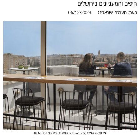
היפים והמעניינים בירושלים
מאת:
מערכת ישראלינג
06/12/2023
מרפסת המסעדה באיביס סטיילס. צילום: יעל הרמן