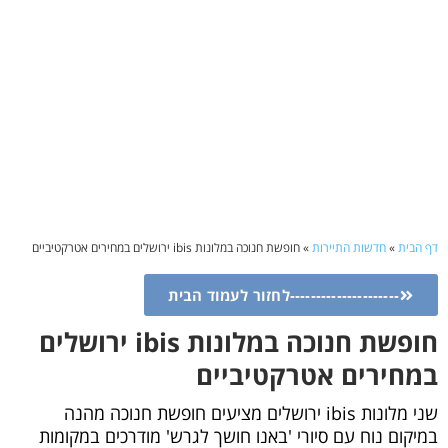
דף הבית
»
חדשות התיירות
»
חופשת חנוכה במלונות ibis ירושלים במחירים אטרקטיביים
---------------------לחזור לעמוד הבית
חופשת חנוכה במלונות ibis ירושלים
במחירים אטרקטיביים
שני מלונות ibis ירושלים מציעים חופשת חנוכה מהנה
במיקום נוח עם סיורי 'באנו חושך לגרש' מודרכים במקומות