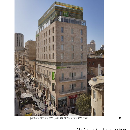
מלון איביס סטיילס מבחוץ. צילום: שלומי כהן