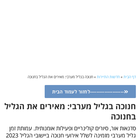
דף הבית
»
חדשות התיירות
»
חנוכה בגליל מערבי: מאירים את הגליל בחנוכה
---------------------לחזור לעמוד הבית
חנוכה בגליל מערבי: מאירים את הגליל
בחנוכה
סדנאות אור, סיורים קולינריים ופעילות אומנותית. עמותת זמן
גליל מערבי מזמינה לשלל אירועי חנוכה ביישובי הגליל 2023