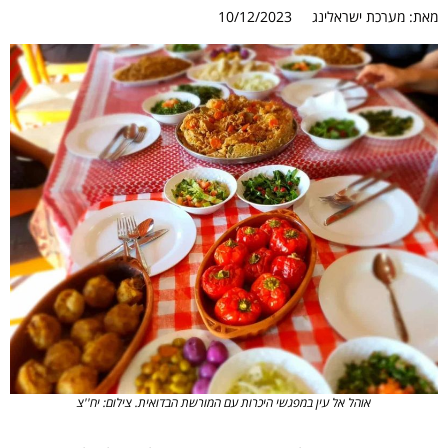
מאת:
מערכת ישראלינג
10/12/2023
אוהל אל עין במפגשי היכרות עם המורשת הבדואית. צילום: יח''צ