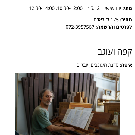
מתי:
יום שישי | 15.12 | 10:30-12:00, 12:30-14:00
מחיר:
175 ₪ לאדם
לפרטים והרשמה:
072-3957567
קפה ועוגב
איפה:
סדנת העוגבים, יובלים