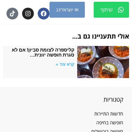
שיתוף
✉ ישראלינג
אולי תתעניינו גם ב...
קליספרה לצומת סביון! אם לא
סגרת חופשה יוונית…
קרא עוד »
קטגוריות
חדשות התיירות
חופשה בחיפה
חופשה בירושלים