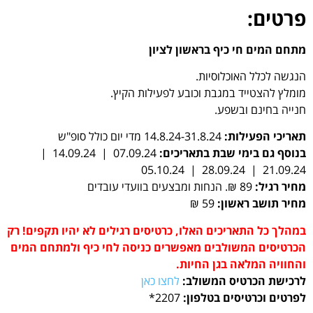
פרטים:
מתחם המים חי כיף בראשון לציון
הנגשה לכלל האוכלוסיות.
מומלץ להצטייד במגבת וכובע לפעילות הקיץ.
חנייה בחינם ובשפע.
תאריכי הפעילות:
14.8.24-31.8.24 מדי יום כולל סופ"ש
בנוסף גם בימי שבת בתאריכים:
07.09.24 | 14.09.24 |
21.09.24 | 28.09.24 | 05.10.24
מחיר רגיל:
89 ₪. הנחות ומבצעים בוועדי עובדים
מחיר תושב ראשון:
59 ₪
במהלך כל התאריכים האלו, כרטיסים רגילים לא יהיו תקפים! רק
הכרטיסים המשולבים מאפשרים כניסה לחי כיף ולמתחם המים
והחוויה המלאה בגן החיות.
לרכישת הכרטיס המשולב:
לחצו כאן
לפרטים וכרטיסים בטלפון:
2207*