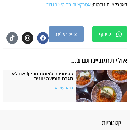
לאטרקציות נוספות:
אטרקציות בחופש הגדול
שיתוף
✉ ישראלינג
אולי תתעניינו גם ב...
קליספרה לצומת סביון! אם לא
סגרת חופשה יוונית…
קרא עוד »
קטגוריות