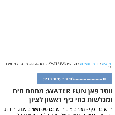
דף הבית
»
חדשות התיירות
»
ווטר פאן WATER FUN: מתחם מים ומגלשות בחי כיף ראשון
לציון
---------------------לחזור לעמוד הבית
ווטר פאן WATER FUN: מתחם מים
ומגלשות בחי כיף ראשון לציון
חדש בחי כיף - מתחם מים חדש בכרטיס משולב עם גן החיות.