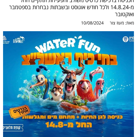
הכניסה ברכישת כרטיס משולב והפעילות תתקיים החל
מ-14.8.24 ולכל חודש אוגוסט ובשבתות נבחרות בספטמבר
ואוקטובר
מאת:
מעוז צור
10/08/2024