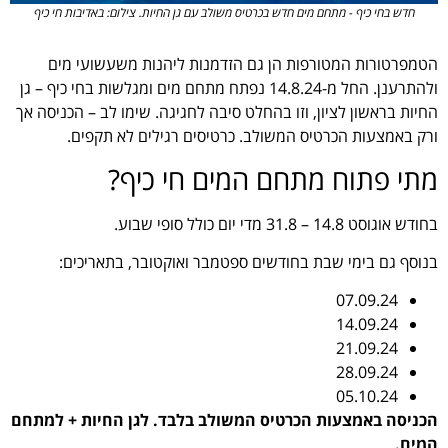
חדש בחי כיף - מתחם מים חדש בכרטיס משולב עם גן החיות. צילום: באדיבות חי כיף
הטמפרטורות המטורפות הן גם הזדמנות ליהנות משעשועי מים
ולהתרענן. החל מ-14.8.24 נפתח מתחם מים ומגלשות בחי כיף – גן
החיות בראשון לציון, וזו בהחלט סיבה לחגיגה. שימו לב – הכניסה אך
ורק באמצעות הכרטיס המשולב. כרטיסים רגילים לא תקפים.
מתי פתוח מתחם המים חי כיף?
בחודש אוגוסט 14.8 – 31.8 מדי יום כולל סופי שבוע.
בנוסף גם בימי שבת בחודשים ספטמבר ואוקטובר, בתאריכים:
07.09.24
14.09.24
21.09.24
28.09.24
05.10.24
הכניסה באמצעות הכרטיס המשולב בלבד. לגן החיות + למתחם
המים.