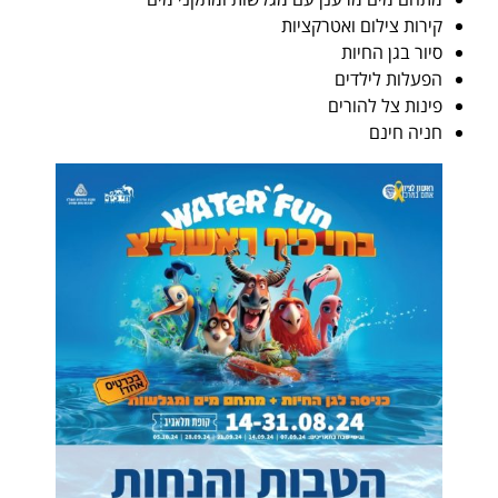
קירות צילום ואטרקציות
סיור בגן החיות
הפעלות לילדים
פינות צל להורים
חניה חינם