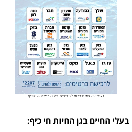
רשימת הנחות והטבות לכרטיסים. צילום: באדיבות חי כיף
בעלי החיים בגן החיות חי כיף: