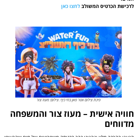
לרכישת הכרטיס המשולב
לחצו כאן
פינת צילום ווטר פאן בחי כיף. צילום: מעוז צור
חוויה אישית – מעוז צור והמשפחה
מדווחים