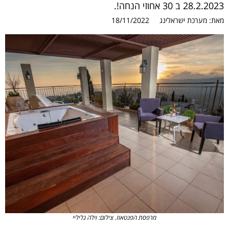
28.2.2023 ב 30 אחוזי הנחה!.
מאת:
מערכת ישראלינג
18/11/2022
מרפסת הפנטאוז. צילום: וילה גליליי