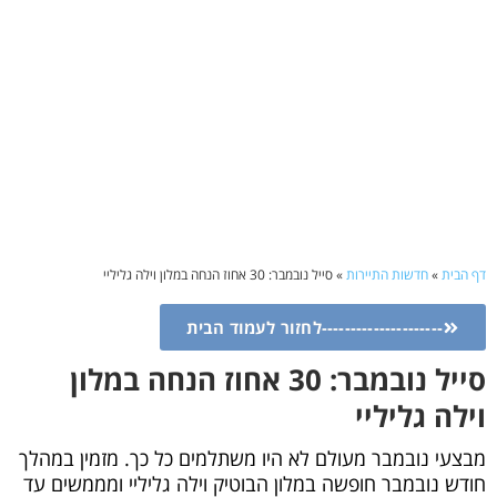
דף הבית
»
חדשות התיירות
»
סייל נובמבר: 30 אחוז הנחה במלון וילה גליליי
---------------------לחזור לעמוד הבית
סייל נובמבר: 30 אחוז הנחה במלון
וילה גליליי
מבצעי נובמבר מעולם לא היו משתלמים כל כך. מזמין במהלך
חודש נובמבר חופשה במלון הבוטיק וילה גליליי ומממשים עד