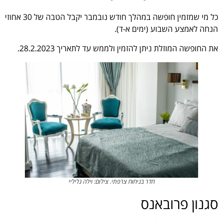
כל מי שמזמין חופשה במהלך חודש נובמבר יקבל הטבה של 30 אחוזי
הנחה לאמצע השבוע (ימים א-ד).
את החופשה המוזלת ניתן להזמין ולממש עד לתאריך 28.2.2023.
חדר בניחוח צרפתי. צילום: וילה גליליי
סגנון פרובאנס