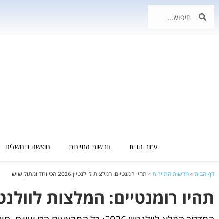
עמוד הבית
חדשות התיירות
חופשה בירושלים
דף הבית
»
חדשות התיירות
»
תהיו רומנטיים: המלצות לוולנטיין 2026 הכי ורוד ומתוק שיש
תהיו רומנטיים: המלצות לוולנטיין 2026 הכי ורוד ומתו