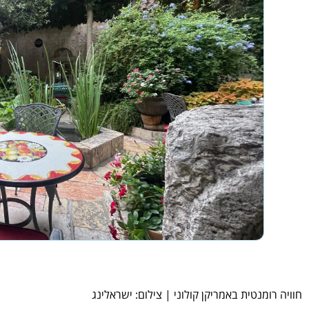
חוויה רומנטית באמריקן קולוני | צילום: ישראלינג