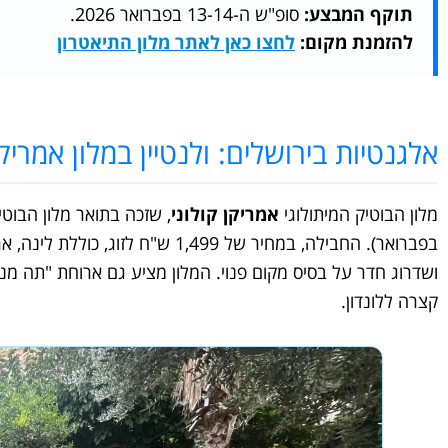
תוקף המבצע:
סופ"ש ה-13-14 בפברואר 2026.
להזמנת מקום:
לחצו כאן לאתר מלון התיאטרון
אלגנטיות בירושלים: ולנטיין במלון אמריקן
מלון הבוטיק המיתולוגי
אמריקן קולוני
בפברואר). החבילה, במחיר של 1,499 
ושדרוג חדר על בסיס מקום פנוי. המלון מציע גם ארוחת "תה מנ
קצרה ללונדון.