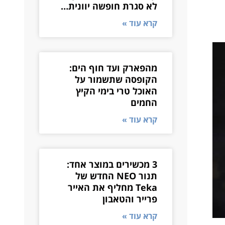
לא סגרת חופשה יוונית…
קרא עוד »
מהפארק ועד חוף הים:
הקופסה שתשמור על
האוכל טרי בימי הקיץ
החמים
קרא עוד »
3 מכשירים במוצר אחד:
תנור NEO החדש של
Teka מחליף את האייר
פרייר והטאבון
קרא עוד »