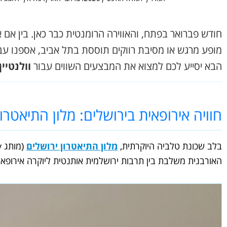
חודש פברואר בפתח, והאווירה הרומנטית כבר כאן. בין אם א
הבא יסייע לכם למצוא את המבצעים השווים עבור
וולנטיין 2026
חוויה אירופאית בירושלים: מלון התיאטרון
בלב שכונת טלביה היוקרתית,
מלון התיאטרון ירושלים
האורבנית משלבת בין תרבות ירושלמית אותנטית ליוקרה אירופאי