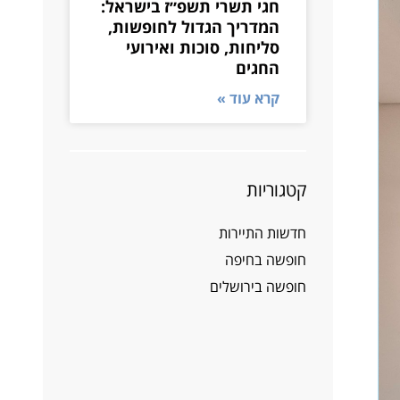
חגי תשרי תשפ״ז בישראל:
המדריך הגדול לחופשות,
סליחות, סוכות ואירועי
החגים
קרא עוד »
קטגוריות
חדשות התיירות
חופשה בחיפה
חופשה בירושלים