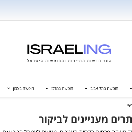
חופשה בתל אביב
חופשה במרכז
חופשה בצפון