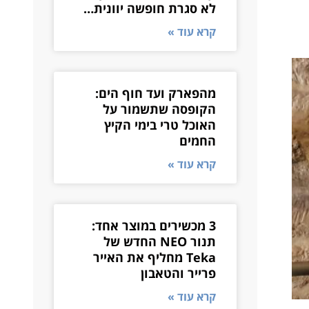
לא סגרת חופשה יוונית…
קרא עוד »
מהפארק ועד חוף הים:
הקופסה שתשמור על
האוכל טרי בימי הקיץ
החמים
קרא עוד »
3 מכשירים במוצר אחד:
תנור NEO החדש של
Teka מחליף את האייר
פרייר והטאבון
קרא עוד »