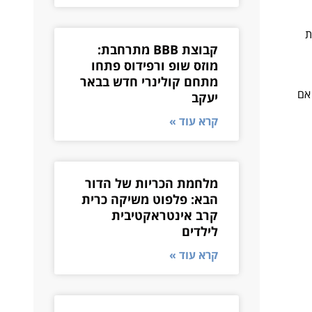
ת
קבוצת BBB מתרחבת:
מוזס שופ ורפידוס פתחו
מתחם קולינרי חדש בבאר
אם
יעקב
קרא עוד »
מלחמת הכריות של הדור
הבא: פלפוט משיקה כרית
קרב אינטראקטיבית
לילדים
קרא עוד »