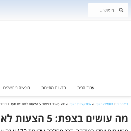
עמוד הבית
חדשות התיירות
חופשה בירושלים
דף הבית
»
חופשה בצפון
»
אטרקציות בצפון
»
מה עושים בצפת: 5 הצעות לאתרים מעניינים לביקור
מה עושים בצפת: 5 הצעות לאתרים מעניינים לביקור