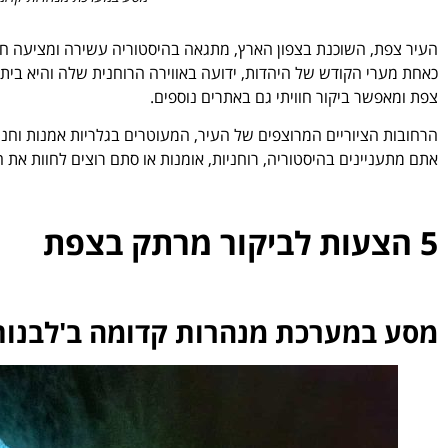
העיר צפת, השוכנת בצפון הארץ, מתגאה בהיסטוריה עשירה ומציעה חו
כאחת מערי הקודש של היהדות, ידועה באווירה הרוחנית שלה והיא בית
צפת ומאפשר ביקור חוויתי גם באתרים נוספים.
הרחובות הציוריים המרוצפים של העיר, המעוטרים בגלריות אמנות וחנו
אתם מתעניינים בהיסטוריה, רוחניות, אומנות או סתם רוצים לחוות את ה
5 הצעות לביקור מרתק בצפת
מסע במערכת מנהרות קדומה ב'לבנות 