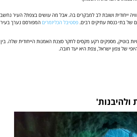
ויה ייחודית ושובת לב למבקרים בה. אבל מה עושים בצפת? העיר נחשב
ם של בתי כנסת עתיקים רבים.
פסטיבל הכליזמרים
המפורסם נערך בעיר
יות בוטיק, מספקים רקע מקסים לחקר סצנת האמנות הייחודית שלה. בין 
יופי של צפון ישראל, צפת היא יעד חובה.
ולהיבנות'