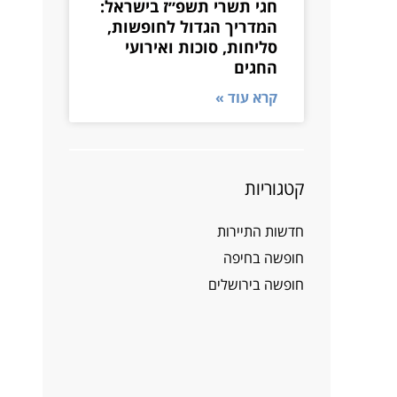
חגי תשרי תשפ״ז בישראל:
המדריך הגדול לחופשות,
סליחות, סוכות ואירועי
החגים
קרא עוד »
קטגוריות
חדשות התיירות
חופשה בחיפה
חופשה בירושלים