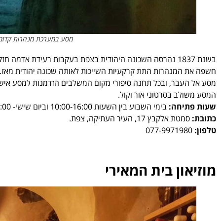
מסע במערכת מנהרות קדומ
בשנת 1837 נהרסה השכונה היהודית בצפת בעקבות רעידת אדמה 
מסע אל העבר, ובכל תחנה סיפורי מקום המשלבים הזדמנות למסע אישי
המסע משולב בסרטוני אור וקול.
שעות פתיחה:
בימי השבוע בין השעות 10:00-16:00 וביום שישי- 10:00-14:00
כתובת:
סמטת אלקבץ 17, העיר העתיקה, צפת.
טלפון:
077-9971980
מוזיאון בית המאירי