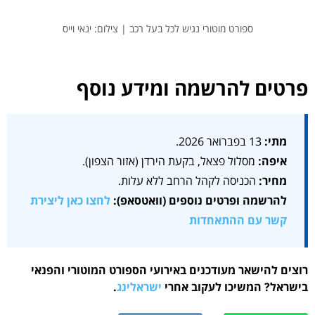
ספורט מוטורי נגיש לכל בעל רכב | צילום: ינאי וייס
פרטים להרשמה ומידע נוסף
מתי:
13 בפברואר 2026.
איפה:
מסלול פצאל, בקעת הירדן (אזור הצפון).
מחיר:
הכניסה לקהל הרחב ללא עלות.
להרשמה ופרטים נוספים (וואטסאפ):
לחצו כאן ליצירת
קשר עם ההתאחדות
רוצים להישאר מעודכנים באירועי הספורט המוטורי והפנאי
בישראל? המשיכו לעקוב אחרי
ישראלינג
.