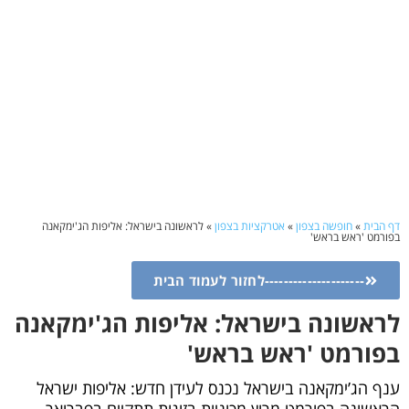
דף הבית
»
חופשה בצפון
»
אטרקציות בצפון
»
לראשונה בישראל: אליפות הג'ימקאנה
בפורמט 'ראש בראש'
---------------------לחזור לעמוד הבית
לראשונה בישראל: אליפות הג'ימקאנה
בפורמט 'ראש בראש'
ענף הג’ימקאנה בישראל נכנס לעידן חדש: אליפות ישראל