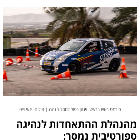
פורמט ראש בראש: זינוק כפול למסלול זהה | צילום: ינאי וייס
מהנהלת ההתאחדות לנהיגה
ספורטיבית נמסר: