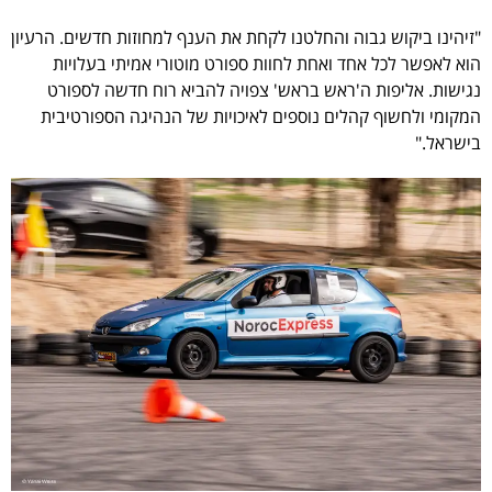
"זיהינו ביקוש גבוה והחלטנו לקחת את הענף למחוזות חדשים. הרעיון
הוא לאפשר לכל אחד ואחת לחוות ספורט מוטורי אמיתי בעלויות
נגישות. אליפות ה'ראש בראש' צפויה להביא רוח חדשה לספורט
המקומי ולחשוף קהלים נוספים לאיכויות של הנהיגה הספורטיבית
בישראל."