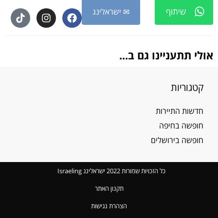
שיתוף
✉ ישראלינג
אולי תתעניינו גם ב...
קטגוריות
חדשות התיירות
חופשה בחיפה
חופשה בירושלים
כל הזכויות שמורות 2022 ישראלינג Israeling
תקנון האתר
הצהרת נגישות