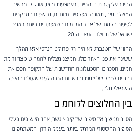
ההידרואלקטרית בנהריים. באמצעות מיצג אורקולי מרשים
המשלב מים, תאורה ואפקטים חזותיים, נחשפים המבקרים
לסיפור הקמתו של אחד המיזמים השאפתניים ביותר בארץ
ישראל של תחילת המאה ה־20.
החזון של רוטנברג לא היה רק פרויקט הנדסי אלא מהלך
ששינה את פני האזור כולו. המיצג מצליח להמחיש כיצד זרימת
המים, הסכרים והטכנולוגיה החדשנית של התקופה הפכו את
נהריים לסמל של יזמות וחדשנות הרבה לפני שעולם ההייטק
הישראלי נולד.
בין החלוצים ללוחמים
הסיור ממשיך אל סיפורו של קיבוץ גשר, אחד היישובים בעלי
הסיפור ההיסטורי המרתק ביותר בעמק הירדן. המשתתפים