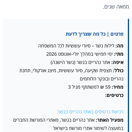
ממאה שנים.
פרטים | כל מה שצריך לדעת
מה:
לילות גשר – סיורי עששיות לכל המשפחה
מתי:
ימי חמישי במהלך יולי–אוגוסט 2026
איפה:
אתר נהריים בגשר (גשר הישנה)
כולל:
תצפית שקיעה, סיור עששיות, מיצג אורקולי, תחנת
נהריים ובונקר הלוחמים
מחיר:
59 ₪ למשתתף מגיל 3
כרטיסים:
רכישת כרטיסים באתר נהריים בגשר
מפעיל האתר:
אתר נהריים בגשר, מאתרי המורשת החברים
במועצה לשימור אתרי מורשת בישראל