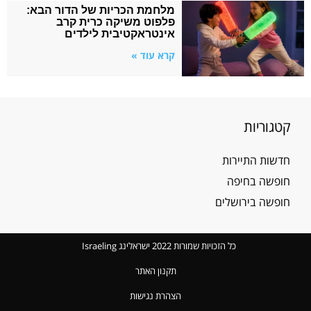
מלחמת הכריות של הדור הבא:
פלפוט משיקה כרית קרב
אינטראקטיבית לילדים
קרא עוד »
קטגוריות
חדשות התיירות
חופשה בחיפה
חופשה בירושלים
כל הזכויות שמורות 2022 ישראלינג Israeling
תקנון האתר
הצהרת נגישות