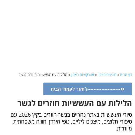
דף הבית
»
חופשה בצפון
»
אטרקציות בצפון
»
הלילות עם העששיות חוזרים לגשר
---------------------לחזור לעמוד הבית
הלילות עם העששיות חוזרים לגשר
סיורי העששיות באתר נהריים בגשר חוזרים בקיץ 2026 עם
סיפורי חלוצים, מיצגים ליליים, נופי הירדן וחוויה משפחתית
מיוחדת.