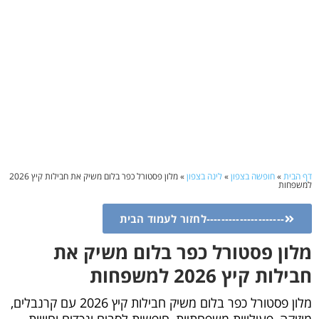
דף הבית
»
חופשה בצפון
»
לינה בצפון
»
מלון פסטורל כפר בלום משיק את חבילות קיץ 2026
למשפחות
---------------------לחזור לעמוד הבית
מלון פסטורל כפר בלום משיק את
חבילות קיץ 2026 למשפחות
מלון פסטורל כפר בלום משיק חבילות קיץ 2026 עם קרנבלים,