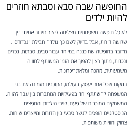
החופשה שבה סבא וסבתא חוזרים
להיות ילדים
לא כל חופשה משפחתית מצליחה ליצור חיבור אמיתי בין
שלושה דורות, אבל בדיוק לשם כך נולדה חבילת "נכדודס".
מדובר בחופשה שתוכננה במיוחד עבור סבים, סבתות, נכדים
ונכדות, מתוך רצון להפוך את הזמן המשותף לחוויה
משמעותית, מהנה ומלאת זיכרונות.
במקום שכל אחד יעסוק בעולמו, התוכנית מזמינה את בני
המשפחה להשתתף יחד בפעילויות המחברות בין עבר להווה.
המשחקים המוכרים של פעם, שירי הילדות והחפצים
הנוסטלגיים הופכים לגשר טבעי בין הדורות ומייצרים שיחות,
צחוק וחוויות משותפות.