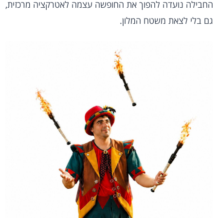
החבילה נועדה להפוך את החופשה עצמה לאטרקציה מרכזית,
גם בלי לצאת משטח המלון.