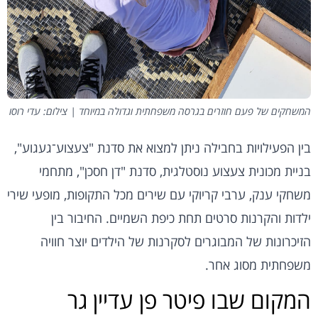
המשחקים של פעם חוזרים בגרסה משפחתית וגדולה במיוחד | צילום: עדי רוסו
בין הפעילויות בחבילה ניתן למצוא את סדנת "צעצוע־געגוע",
בניית מכונית צעצוע נוסטלגית, סדנת "דן חסכן", מתחמי
משחקי ענק, ערבי קריוקי עם שירים מכל התקופות, מופעי שירי
ילדות והקרנות סרטים תחת כיפת השמיים. החיבור בין
הזיכרונות של המבוגרים לסקרנות של הילדים יוצר חוויה
משפחתית מסוג אחר.
המקום שבו פיטר פן עדיין גר