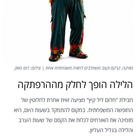
מוזיקה, קרקס וקצב משתלבים לחוויה משפחתית אחת | צילום: דום טאק
הלילה הופך לחלק מההרפתקה
חבילת "חלום ליל קיץ" מציעה זווית אחרת לחלוטין של
החופשה המשפחתית. במקום להתמקד בשעות היום, היא
מזמינה את האורחים לגלות את הקסם של שעות הערב
והלילה בגליל העליון.