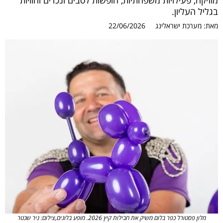
מוזיקה, פעילויות משפחתיות, חופשות לסבים ונכדים וחוויות
בגליל העליון.
מאת:
מערכת ישראלינג
22/06/2026
מלון פסטורל כפר בלום משיק את חבילות קיץ 2026. מופע בלונים,צילום: ניר שכטר