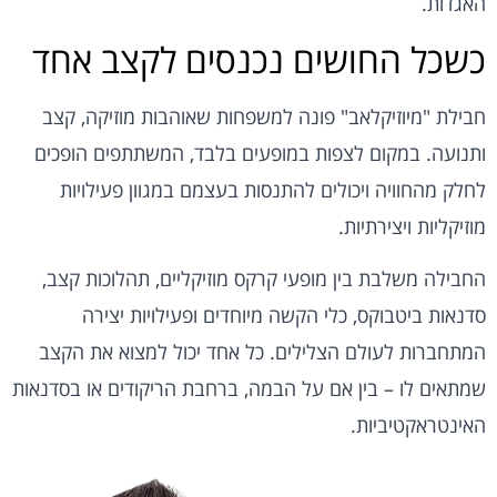
האגדות.
כשכל החושים נכנסים לקצב אחד
חבילת "מיוזיקלאב" פונה למשפחות שאוהבות מוזיקה, קצב
ותנועה. במקום לצפות במופעים בלבד, המשתתפים הופכים
לחלק מהחוויה ויכולים להתנסות בעצמם במגוון פעילויות
מוזיקליות ויצירתיות.
החבילה משלבת בין מופעי קרקס מוזיקליים, תהלוכות קצב,
סדנאות ביטבוקס, כלי הקשה מיוחדים ופעילויות יצירה
המתחברות לעולם הצלילים. כל אחד יכול למצוא את הקצב
שמתאים לו – בין אם על הבמה, ברחבת הריקודים או בסדנאות
האינטראקטיביות.