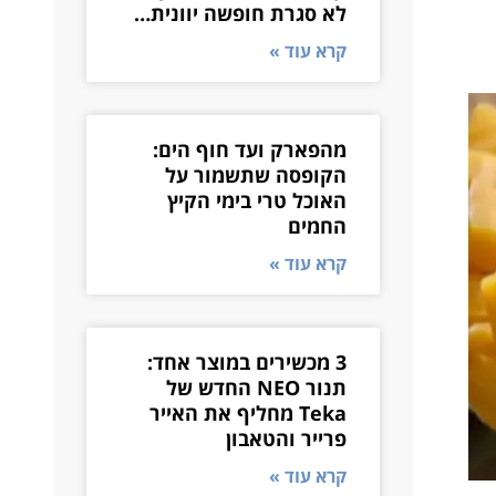
לא סגרת חופשה יוונית…
קרא עוד »
מהפארק ועד חוף הים:
הקופסה שתשמור על
האוכל טרי בימי הקיץ
החמים
קרא עוד »
3 מכשירים במוצר אחד:
תנור NEO החדש של
Teka מחליף את האייר
פרייר והטאבון
קרא עוד »