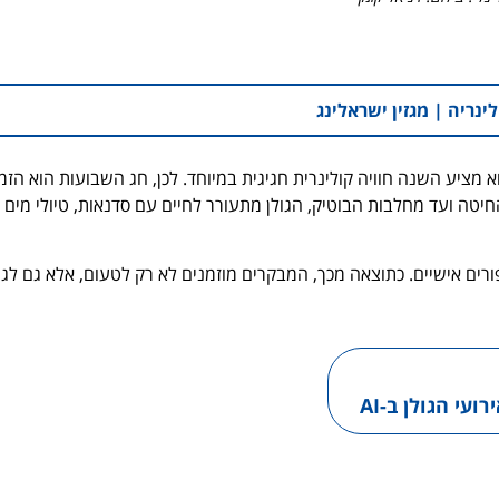
לינריה |
מגזין ישראלינג
 מציע השנה חוויה קולינרית חגיגית במיוחד. לכן, חג השבועות הוא הזמ
יטה ועד מחלבות הבוטיק, הגולן מתעורר לחיים עם סדנאות, טיולי מים
ורים אישיים. כתוצאה מכך, המבקרים מוזמנים לא רק לטעום, אלא גם לג
עי הגולן ב-AI