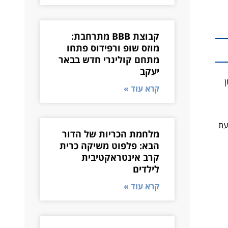
קבוצת BBB מתרחבת:
מוזס שופ ורפידוס פתחו
מתחם קולינרי חדש בבאר
יעקב
ן
קרא עוד »
עת
מלחמת הכריות של הדור
הבא: פלפוט משיקה כרית
קרב אינטראקטיבית
לילדים
קרא עוד »