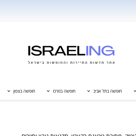
חופשה בתל אביב
חופשה במרכז
חופשה בצפון