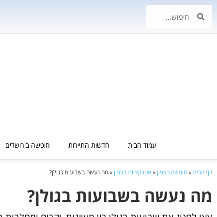
עמוד הבית
חדשות התיירות
חופשה בירושלים
דף הבית
»
חופשה בצפון
»
אטרקציות בצפון
»
מה נעשה בשבועות בגולן?
מה נעשה בשבועות בגולן?