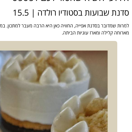
סדנת שבועות בסטודיו רולדה | 15.5
למרות שמדובר בסדנת אפייה, החוויה כאן היא הרבה מעבר למתכון. במה
מארוחה קלילה ומארז עוגיות הביתה.