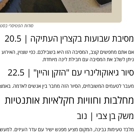
סודות הפטיסרי בסטוד
מסיבת שבועות בקצרין העתיקה | 20.5
ניתן לשלב את המסיבה עם חבילת לינה מיוחדת.
סיור גיאוקולינרי עם "הזקן והיין" | 22.5
מעבר לטעמים המשובחים, הסיור הזה מחבר בין אנשים לאדמה. באמצעות
מחלבות וחוויות חקלאיות אותנטיות
משק בן צבי | נוב
מלבד טעימות גבינה, המקום מציע מפגש ישיר עם עדר העיזים. למעשה