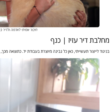
חיבור אמיתי לאדמה ולדיר במ
מחלבת דיר עזיז | כנף
בניגוד לייצור תעשייתי, כאן כל גבינה מיוצרת בעבודת יד. כתוצאה מכך,