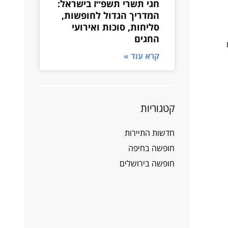
חגי תשרי תשפ״ז בישראל:
המדריך הגדול לחופשות,
סליחות, סוכות ואירועי
החגים
קרא עוד »
קטגוריות
חדשות התיירות
חופשה בחיפה
חופשה בירושלים