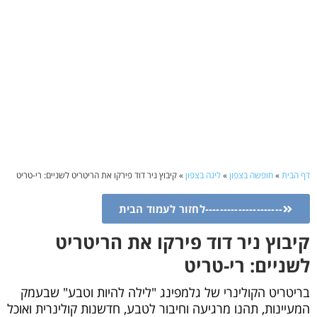
דף הבית
»
חופשה בצפון
»
לינה בצפון
»
קיבוץ ניר דוד פירקו את הריטריט לשניים: רי-טריט
---------------------לחזור לעמוד הבית
קיבוץ ניר דוד פירקו את הריטריט
לשניים: רי-טריט
בריטריט הקולינרי של גלמפינג "לילה להיות וטבע" שבעמק
המעיינות, תהנו מרגיעה וחיבור לטבע, חדשנות קולינרית ואוכל