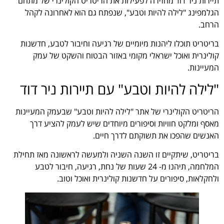
תיירות ניר דוד מחזירה לפעילות את הריטריט הקולינרי של מתחם
הגלמפינג "לילה להיות וטבע", שנפתח גם הוא לאחרונה לקהל
הרחב.
בריטריט תוכלו ליהנות מיומיים של רגיעה וחיבור לטבע, חדשנות
קולינרית ואוכל ישראלי מקומי באזור הבטוח והשקט של עמק
המעיינות.
"לילה להיות וטבע" עם תיירות ניר דוד
הריטריט הקולינרי של אתר "לילה להיות וטבע" שבעמק המעיינות
מאסף ומלקט חוויות וסיפורים מיוחדים שיש לעמק להציע דרך
האנשים שהפכו את תשוקתם לדרך חיים.
בריטריט, שיתקיים זו השנה השניה ולמעשה לראשונה מאז תחילת
המלחמה, תיהנו מ- 24 שעות של נחת, רגיעה, חיבור לטבע
ולחקלאות, סיפורים על חדשנות קולינרית ואוכל וטוב.