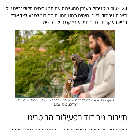
24 שעות של ניתוק בעמק המעיינות עם הריטריטים הקולינריים של
תיירות ניר דוד. בשני הימים תהנו מחווית החיבור לטבע לצד אוכל
בריאובעיקר תוכלו להתמלא בשקט וריפוי לנפש.
במקום שנמצא הרחק מהסביבה הטבעית ומהסחות הדעת. ריטריט ניר דוד.
צילום: מיכל אבנד
תיירות ניר דוד בפעילות הריטריט