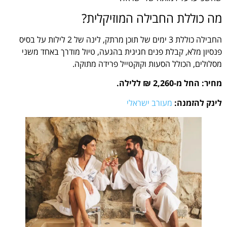
מה כוללת החבילה המוזיקלית?
החבילה כוללת 3 ימים של תוכן מרתק, לינה של 2 לילות על בסיס
פנסיון מלא, קבלת פנים חגיגית בהגעה, טיול מודרך באחד משני
מסלולים, הכולל הסעות וקוקטייל פרידה מתוקה.
מחיר: החל מ-2,260 ₪ ללילה.
לינק להזמנה:
מעורב ישראלי