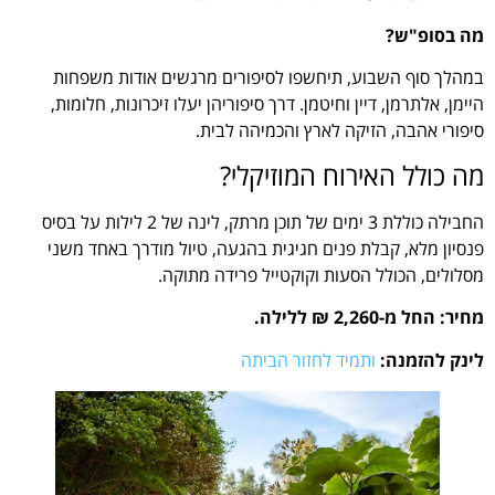
מה בסופ"ש?
במהלך סוף השבוע, תיחשפו לסיפורים מרגשים אודות משפחות
היימן, אלתרמן, דיין וחיטמן. דרך סיפוריהן יעלו זיכרונות, חלומות,
סיפורי אהבה, הזיקה לארץ והכמיהה לבית.
מה כולל האירוח המוזיקלי?
החבילה כוללת 3 ימים של תוכן מרתק, לינה של 2 לילות על בסיס
פנסיון מלא, קבלת פנים חגיגית בהגעה, טיול מודרך באחד משני
מסלולים, הכולל הסעות וקוקטייל פרידה מתוקה.
מחיר: החל מ-2,260 ₪ ללילה.
לינק להזמנה:
ותמיד לחזור הביתה