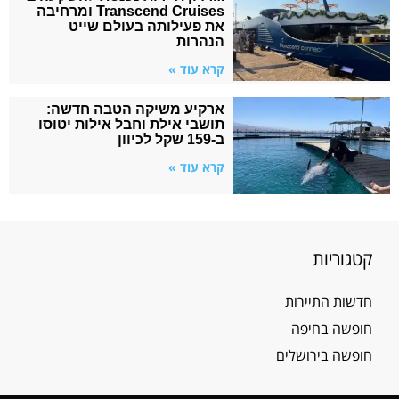
Transcend Cruises ומרחיבה
את פעילותה בעולם שייט
הנהרות
קרא עוד »
ארקיע משיקה הטבה חדשה:
תושבי אילת וחבל אילות יטוסו
ב-159 שקל לכיוון
קרא עוד »
קטגוריות
חדשות התיירות
חופשה בחיפה
חופשה בירושלים