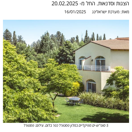
הצגות וסדנאות. החל מ- 20.02.2025
מאת:
מערכת ישראלינג
16/01/2025
5 סופ"ש-ים מוזיקליים במלון פסטורל כפר בלום. צילום: פסטורל