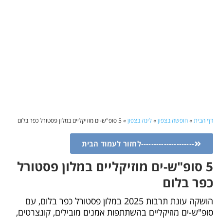
דף הבית
»
חופשה בצפון
»
לינה בצפון
»
5 סופ"ש-ים מוזיקליים במלון פסטורל כפר בלום
---------------------לחזור לעמוד הבית
5 סופ"ש-ים מוזיקליים במלון פסטורל
כפר בלום
הושקה עונת תרבות 2025 במלון פסטורל כפר בלום, עם
סופ"ש-ים מוזיקליים בהשתתפות אמנים מובילים, קונצרטים,