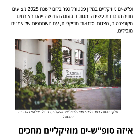
ופ"ש-ים מוזיקליים במלון פסטורל כפר בלום לשנת 2025 מציעים
חוויה תרבותית עשירה ומגוונת. בעונה החדשה ייהנו האורחים
מקונצרטים, הצגות וסדנאות מוזיקליות, עם השתתפות של אמנים
מובילים.
מלון פסטורל כפר בלום נפתח לסופ"ש מוזיקלי עונה 21. צילום: באדיבות
פסטורל
איזה סופ"ש-ים מוזיקליים מחכים