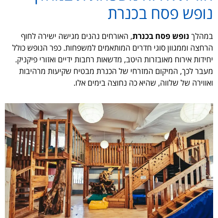
נופש פסח בכנרת
במהלך
נופש פסח בכנרת
, האורחים נהנים מגישה ישירה לחוף
הרחצה וממגוון סוגי חדרים המותאמים למשפחות. כפר הנופש כולל
יחידות אירוח מאובזרות היטב, מדשאות רחבות ידיים ואזורי פיקניק.
מעבר לכך, המיקום המזרחי של הכנרת מבטיח שקיעות מרהיבות
ואווירה של שלווה, שהיא כה נחוצה בימים אלו.