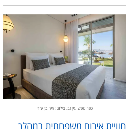
כפר נופש עין גב. צילום: איה בן עזרי
חוויית אירוח משפחתית במהלך