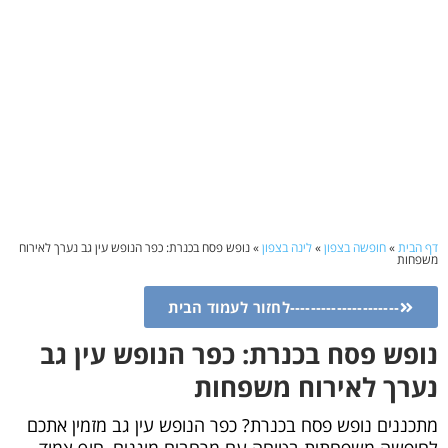
דף הבית
»
חופשה בצפון
»
לינה בצפון
»
נופש פסח בכנרת: כפר הנופש עין גב נערך לאירוח
משפחות
---------------------לחזור לעמוד הבית
נופש פסח בכנרת: כפר הנופש עין גב
נערך לאירוח משפחות
מתכננים נופש פסח בכנרת? כפר הנופש עין גב מזמין אתכם