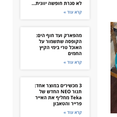
לא סגרת חופשה יוונית…
קרא עוד »
מהפארק ועד חוף הים:
הקופסה שתשמור על
האוכל טרי בימי הקיץ
החמים
קרא עוד »
3 מכשירים במוצר אחד:
תנור NEO החדש של
Teka מחליף את האייר
פרייר והטאבון
קרא עוד »