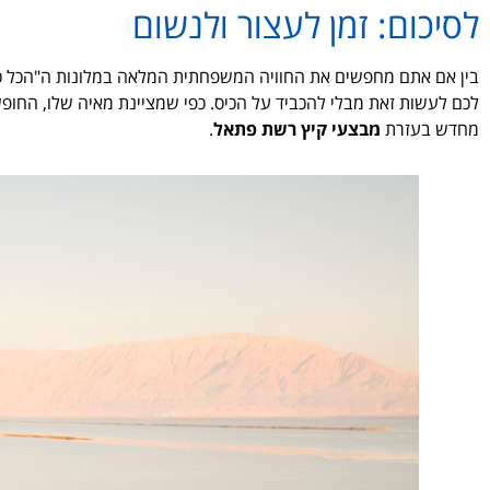
לסיכום: זמן לעצור ולנשום
בין אם אתם מחפשים את החוויה המשפחתית המלאה במלונות ה"הכל כלו
לכם לעשות זאת מבלי להכביד על הכיס. כפי שמציינת מאיה שלו, החופש
מחדש בעזרת
מבצעי קיץ רשת פתאל
.