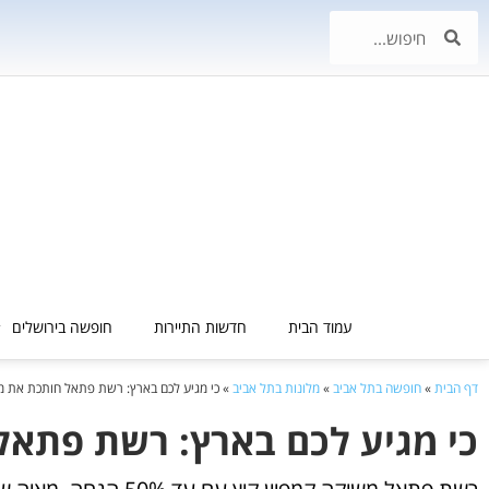
עמוד הבית
חדשות התיירות
חופשה בירושלים
דף הבית
»
חופשה בתל אביב
»
מלונות בתל אביב
»
כי מגיע לכם בארץ: רשת פתאל חותכת את מחיר
כי מגיע לכם בארץ: רשת פתאל ח