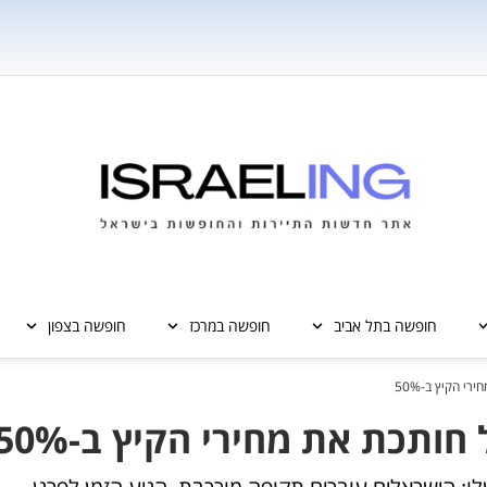
חופשה בתל אביב
חופשה במרכז
חופשה בצפון
י הקיץ ב-50%
ותכת את מחירי הקיץ ב-50%