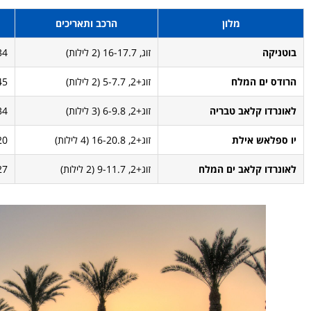
מלון
הרכב ותאריכים
בוטניקה
זוג, 16-17.7 (2 לילות)
4 ₪
הרודס ים המלח
זוג+2, 5-7.7 (2 לילות)
5 ₪
לאונרדו קלאב טבריה
זוג+2, 6-9.8 (3 לילות)
4 ₪
יו ספלאש אילת
זוג+2, 16-20.8 (4 לילות)
0 ₪
לאונרדו קלאב ים המלח
זוג+2, 9-11.7 (2 לילות)
7 ₪