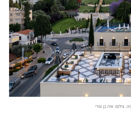
ה. צילום: איה בן עזרי