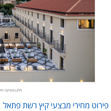
מלון בוטניקה חיפ
פירוט מחירי מבצעי קיץ רשת פתאל