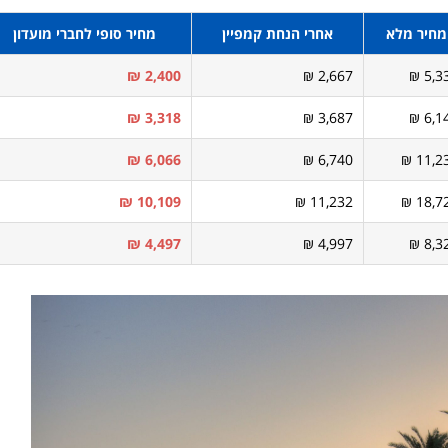
מחיר מלא
אחרי הנחת קמפיין
מחיר סופי לחברי מועדון
2,400 ₪
2,667 ₪
5,33
3,318 ₪
3,687 ₪
6,14
6,066 ₪
6,740 ₪
11,23
10,109 ₪
11,232 ₪
18,72
4,497 ₪
4,997 ₪
8,32