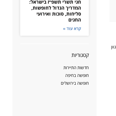
חגי תשרי תשפ״ז בישראל:
המדריך הגדול לחופשות,
סליחות, סוכות ואירועי
החגים
קרא עוד »
ון
קטגוריות
חדשות התיירות
חופשה בחיפה
חופשה בירושלים