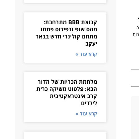
קבוצת BBB מתרחבת:
א
מוזס שופ ורפידוס פתחו
ות
מתחם קולינרי חדש בבאר
יעקב
קרא עוד »
מלחמת הכריות של הדור
הבא: פלפוט משיקה כרית
קרב אינטראקטיבית
לילדים
קרא עוד »