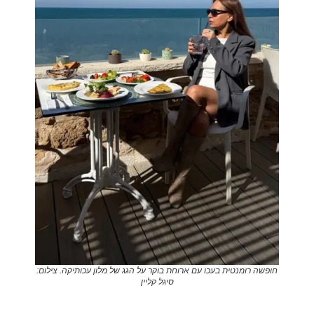
חופשה רומנטית בעכו עם ארוחת בוקר על הגג של מלון עכותיקה. צילום:
סיגל קליין
.