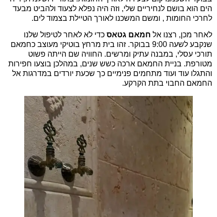
הים הוא בושם לנחיריים שלי, וזה היה נפלא לצעוד ולהביט מבעד
לחרכי החומות , ומשם המשכנו לאורך הטיילת בצמוד לים.
לאחר מכן, רצנו אל
חמאם גטאס
כדי לא לאחר לטיפול שלנו
שנקבע לשעה 9:00 בבוקר. זהו בית מרחץ בוטיקי מעוצב כחמאם
תורכי עסלי, במבנה עתיק ומרשים. החוויה שם הייתה פשוט
מטורפת. בניית החמאם ארכה כשש שנים, במהלכן בוצעו חפירות
והתגלו עוד ועוד מתחמים פנימיים כך שכעת יורדים במדרגות אל
החמאם החבוי בתת הקרקע.