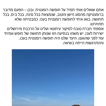
אתם שואלים אותי תמיד על חופשה רומנטית. ובכן – הפעם מדובר
ברומנטיקה מהסוג הישן והטוב, שנמצאת בכל םינה, בכל ביס, בכל
תחושה. בואו איתי לחופשה רומנטית בעכו. כמבטיחה שלא
תתחרטו.
אספתי חברה טובה לסיקור עיתונאי ועלינו על הרכבת מירושלים
ישירות לעכו. יש משהו בנסיעה הזו שנותן תחושה של חופש אמיתי
עוד לפני שהגענו. היעד שלנו היה חופשה רומנטית בעכו,
וההתרגשות הייתה בשיאה.