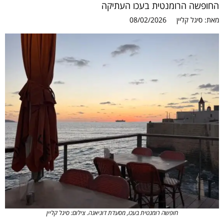
החופשה הרומנטית בעכו העתיקה
מאת:
סיגל קליין
08/02/2026
חופשה רומנטית בעכו, מסעדת דוניאנה. צילום: סיגל קליין