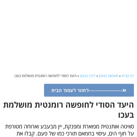
דף הבית
»
חופשה בצפון
»
לינה בצפון
»
היעד הסודי לחופשה רומנטית מושלמת בעכו
---------------------לחזור לעמוד הבית
היעד הסודי לחופשה רומנטית מושלמת
בעכו
סוויטה אותנטית מפוארת ומפנקת, יין מבעבע וארוחה מטורפת
על חוף הים, עיסוי בחמאם תורכי כמו של פעם. קבלו את