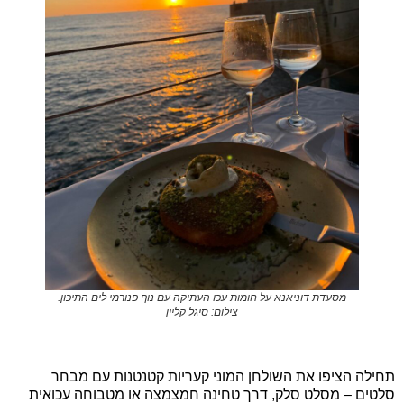
מסעדת דוניאנא על חומות עכו העתיקה עם נוף פנורמי לים התיכון.
צילום: סיגל קליין
תחילה הציפו את השולחן המוני קעריות קטנטנות עם מבחר
סלטים – מסלט סלק, דרך טחינה חמצמצה או מטבוחה עכואית