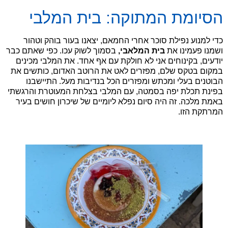
הסיומת המתוקה: בית המלבי
כדי למנוע נפילת סוכר אחרי החמאם, יצאנו בעור בוהק וטהור
ושמנו פעמינו את
בית המלאבי,
בסמוך לשוק עכו. כפי שאתם כבר
יודעים, בקינוחים אני לא חולקת עם אף אחד. את המלבי מכינים
במקום בטקס שלם, מפזרים לאט את הרוטב האדום, כותשים את
הבוטנים בעלי ומכתש ומפזרים הכל בנדיבות מעל. התיישבנו
בפינת תכלת יפה בסמטה, עם המלבי בצלחת המעוטרת והרגשתי
באמת מלכה. זה היה סיום נפלא ליומיים של שיכרון חושים בעיר
המרתקת הזו.