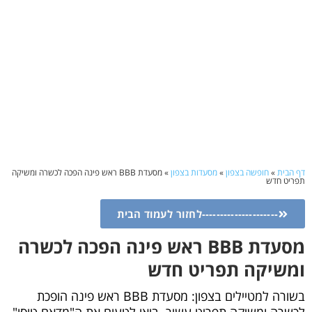
דף הבית
»
חופשה בצפון
»
מסעדות בצפון
»
מסעדת BBB ראש פינה הפכה לכשרה ומשיקה
תפריט חדש
---------------------לחזור לעמוד הבית
מסעדת BBB ראש פינה הפכה לכשרה
ומשיקה תפריט חדש
בשורה למטיילים בצפון: מסעדת BBB ראש פינה הופכת