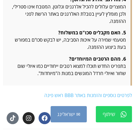
המוצרים עלולים להכיל אלרגנים וגלוטן. המטבח אינו סטרילי,
ולכן מומלץ לעיין בטבלת האלרגנים באתר הרשת לפני
ההזמנה.
5. האם מקבלים סכו"ם במשלוח?
מטעמי שמירה על איכות הסביבה, יש לבקש סכו"ם במפורש
בעת ביצוע ההזמנה.
6. מהם הרטבים המיוחדים?
בתפריט החדש תוכלו למצוא רטבים ייחודיים כמו איולי שום
שחור ואיולי חרדל המוגשים במנות ה"מיוחדות".
לפרטים נוספים והזמנות באתר BBB ראש פינה
שיתוף
✉ ישראלינג