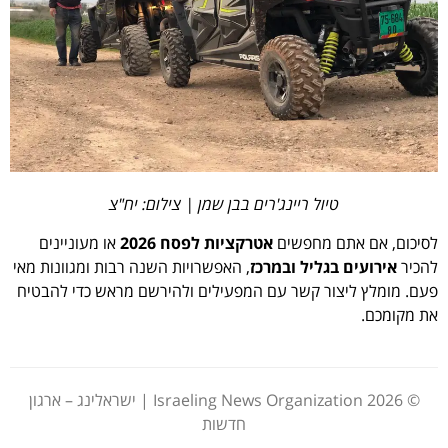
טיול ריינג'רים בבן שמן | צילום: יח"צ
לסיכום, אם אתם מחפשים
אטרקציות לפסח 2026
או מעוניינים
להכיר
אירועים בגליל ובמרכז
, האפשרויות השנה רבות ומגוונות מאי
פעם. מומלץ ליצור קשר עם המפעילים ולהירשם מראש כדי להבטיח
את מקומכם.
© 2026 Israeling News Organization | ישראלינג – ארגון
חדשות