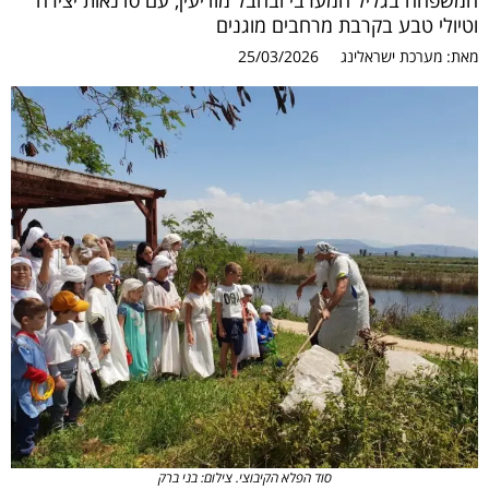
המשפחה בגליל המערבי ובחבל מודיעין, עם סדנאות יצירה
וטיולי טבע בקרבת מרחבים מוגנים
מאת:
מערכת ישראלינג
25/03/2026
סוד הפלא הקיבוצי. צילום: בני ברק