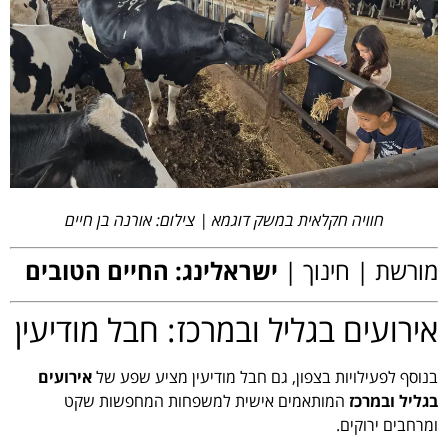
חוויה חקלאית במשק דוגמא | צילום: אורנה בן חיים
מורשת | חינוך |
ישראלינג: החיים הטובים
אירועים בגליל ובמרכז: חבל מודיעין
בנוסף לפעילויות בצפון, גם חבל מודיעין מציע שפע של
אירועים
בגליל ובמרכז
המותאמים אישית למשפחות המחפשות שקט
ומרחבים ירוקים.