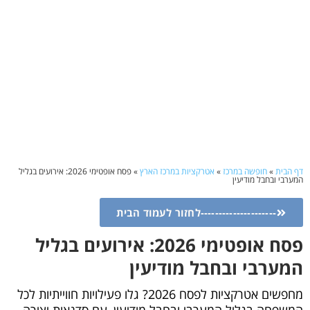
דף הבית
»
חופשה במרכז
»
אטרקציות במרכז הארץ
»
פסח אופטימי 2026: אירועים בגליל
המערבי ובחבל מודיעין
---------------------לחזור לעמוד הבית
פסח אופטימי 2026: אירועים בגליל
המערבי ובחבל מודיעין
מחפשים אטרקציות לפסח 2026? גלו פעילויות חווייתיות לכל