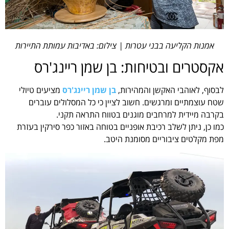
אמנות הקליעה בבני עטרות | צילום: באדיבות עמותת התיירות
אקסטרים ובטיחות: בן שמן ריינג'רס
לבסוף, לאוהבי האקשן והמהירות,
בן שמן ריינג'רס
מציעים טיולי
שטח עוצמתיים ומרגשים. חשוב לציין כי כל המסלולים עוברים
בקרבה מיידית למרחבים מוגנים בטווח התראה תקני.
כמו כן, ניתן לשלב רכיבת אופניים בטוחה באזור כפר סירקין בעזרת
מפת מקלטים ציבוריים מסומנת היטב.