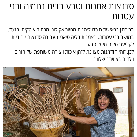
סדנאות אמנות וטבע בבית נחמיה ובני
עטרות
בבוסתן בראשית תוכלו ליהנות מסיור אקולוגי מרחיב אופקים. מנגד,
במושב בני עטרות, האמנית דליה סיאני מעבירה סדנאות ייחודיות
לקליעת סלים מקש טבעי.
לכן, זוהי הזדמנות מצוינת לזמן איכות ויצירה משותפת של הורים
וילדים באווירה שלווה.