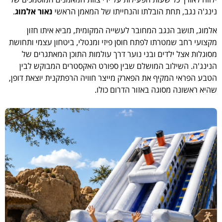
נינג'ה נגב, תחת הובלתו והנחייתו של המאמן הראשי
נאור אלמוג
.
אלמוג, תושב הנגב המחובר לעשייה המקומית, מביא איתו חזון
מקצועי רחב שמטרתו לפתח חוסן פיזי ומנטלי, ביטחון עצמי ותחושת
מסוגלות אצל ילדים ובני נוער דרך עולמות התוכן המאתגרים של
הנינג'ה. השילוב המושלם שבין ספורט האקסטרים המבוקש לבין
הטבע הפראי המקיף את הפארק מייצר חוויה הרפתקנית יוצאת דופן,
שהיא ראשונה מסוגה באזור הדרום כולו.