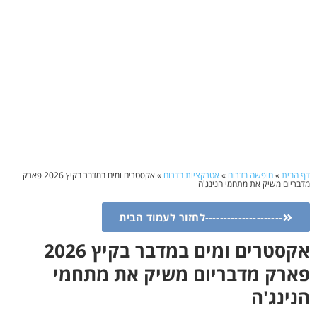
דף הבית
»
חופשה בדרום
»
אטרקציות בדרום
»
אקסטרים ומים במדבר בקיץ 2026 פארק
מדבריום משיק את מתחמי הנינג'ה
---------------------לחזור לעמוד הבית
אקסטרים ומים במדבר בקיץ 2026
פארק מדבריום משיק את מתחמי
הנינג'ה