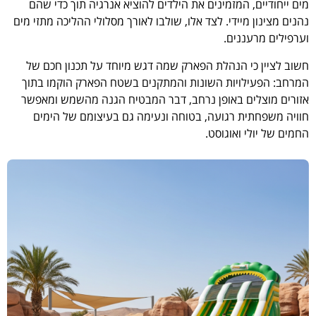
מים ייחודיים, המזמינים את הילדים להוציא אנרגיה תוך כדי שהם
נהנים מצינון מיידי. לצד אלו, שולבו לאורך מסלולי ההליכה מתזי מים
וערפילים מרעננים.
חשוב לציין כי הנהלת הפארק שמה דגש מיוחד על תכנון חכם של
המרחב: הפעילויות השונות והמתקנים בשטח הפארק הוקמו בתוך
אזורים מוצלים באופן נרחב, דבר המבטיח הגנה מהשמש ומאפשר
חוויה משפחתית רגועה, בטוחה ונעימה גם בעיצומם של הימים
החמים של יולי ואוגוסט.