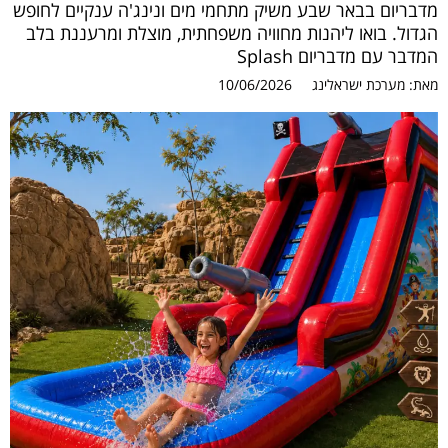
מדבריום בבאר שבע משיק מתחמי מים ונינג'ה ענקיים לחופש
הגדול. בואו ליהנות מחוויה משפחתית, מוצלת ומרעננת בלב
המדבר עם מדבריום Splash
מאת:
מערכת ישראלינג
10/06/2026