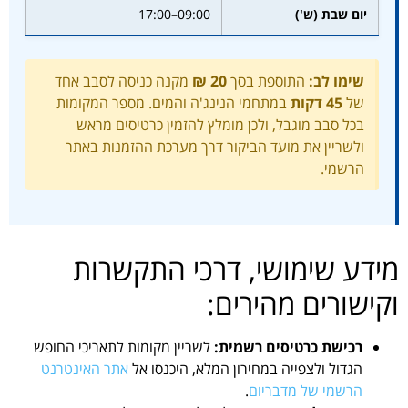
יום שבת (ש')
09:00–17:00
שימו לב:
התוספת בסך
20 ₪
מקנה כניסה לסבב אחד
של
45 דקות
במתחמי הנינג'ה והמים. מספר המקומות
בכל סבב מוגבל, ולכן מומלץ להזמין כרטיסים מראש
ולשריין את מועד הביקור דרך מערכת ההזמנות באתר
הרשמי.
מידע שימושי, דרכי התקשרות
וקישורים מהירים:
רכישת כרטיסים רשמית:
לשריין מקומות לתאריכי החופש
הגדול ולצפייה במחירון המלא, היכנסו אל
אתר האינטרנט
הרשמי של מדבריום
.