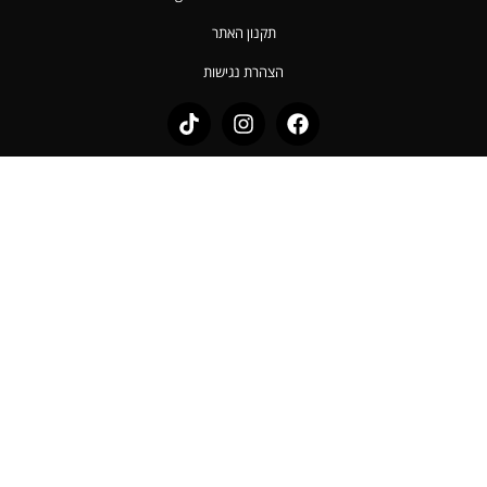
תקנון האתר
הצהרת נגישות