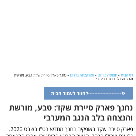
פשה בדרום
»
אטרקציות בדרום
»
נחנך פארק סיירת שקד: טבע, מורשת
הנגב המערבי
-----------------לחזור לעמוד הבית
פארק סיירת שקד: טבע, מורשת
ה בלב הנגב המערבי
פארק סיירת שקד באופקים נחנך מחדש בט"ו בשבט 2026.