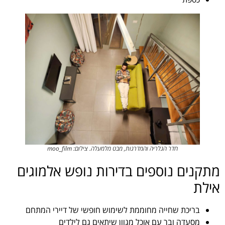
חדר הגלריה והמדרגות, מבט מלמעלה. צילום: moo_film
מתקנים נוספים בדירות נופש אלמוגים
אילת
בריכת שחייה מחוממת לשימוש חופשי של דיירי המתחם
מסעדה ובר עם אוכל מגוון שיתאים גם לילדים