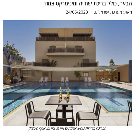
הבאה, כולל בריכת שחייה ומינימרקט צמוד
מאת:
מערכת ישראלינג
24/06/2023
הבריכה בדירות נופש אלמוגים אילת. צילום: אסף פינצוק