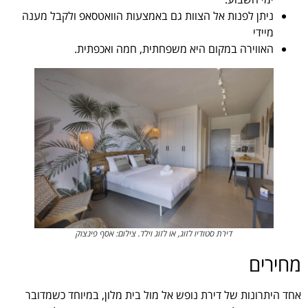
ניתן לפנות אל הצוות גם באמצעות הוואטסאפ ולקבל מענה
מיידי
האווירה במקום היא משפחתית, חמה ואכפתית.
דירת סטודיו לזוג, או לזוג וילד. צילום: אסף פינצוק
מחירים
אחד היתרונות של דירת נופש אל מול בית מלון, במיוחד כשמדובר