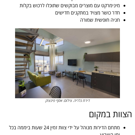
מינימרקט עם מוצרים מבוקשים שתוכלו לרכוש בקלות
חדר כושר מצויד במתקנים חדישים
חניה חופשית שמורה
דירת גלריה. צילום: אסף פינצוק
הצוות במקום
מתחם הדירות מנוהל על ידי צוות זמין 24 שעות ביממה בכל
ימי השבוע.