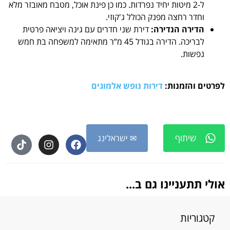
ל-2 מיטות יחיד נפרדות. כמו כן פינת אוכל, מטבח מאובזר מלא
וחדר רחצה מפנק הכולל ג'קוזי.
הדירה הנדירה:
דירת
שני חדרים עם גינה ויציאה פרטית
לבריכה. הדירה בגודל 45 מ”ר מתאימה למשפחה בת חמש
נפשות.
לפרטים והזמנות:
דירות נופש אלמוגים
שיתוף
✉ ישראלינג
אולי תתעניינו גם ב...
קטגוריות