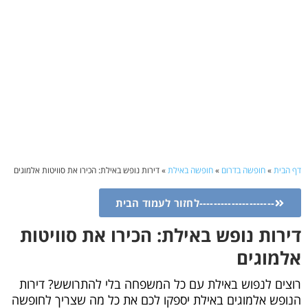
דף הבית
»
חופשה בדרום
»
חופשה באילת
»
דירות נופש באילת: הכירו את סוויטות אלמוגים
---------------------לחזור לעמוד הבית
דירות נופש באילת: הכירו את סוויטות
אלמוגים
רוצים לנפוש באילת עם כל המשפחה בלי להתרושש? דירות
הנופש אלמוגים באילת יספקו לכם את כל מה שצריך לחופשה