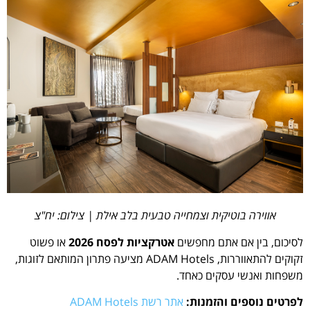
אווירה בוטיקית וצמחייה טבעית בלב אילת | צילום: יח"צ
לסיכום, בין אם אתם מחפשים
אטרקציות לפסח 2026
או פשוט
זקוקים להתאווררות, ADAM Hotels מציעה פתרון המותאם לזוגות,
משפחות ואנשי עסקים כאחד.
לפרטים נוספים והזמנות:
אתר רשת ADAM Hotels