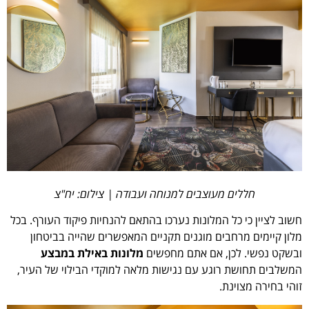
חללים מעוצבים למנוחה ועבודה | צילום: יח"צ
חשוב לציין כי כל המלונות נערכו בהתאם להנחיות פיקוד העורף. בכל
מלון קיימים מרחבים מוגנים תקניים המאפשרים שהייה בביטחון
ובשקט נפשי. לכן, אם אתם מחפשים
מלונות באילת במבצע
המשלבים תחושת רוגע עם נגישות מלאה למוקדי הבילוי של העיר,
זוהי בחירה מצוינת.