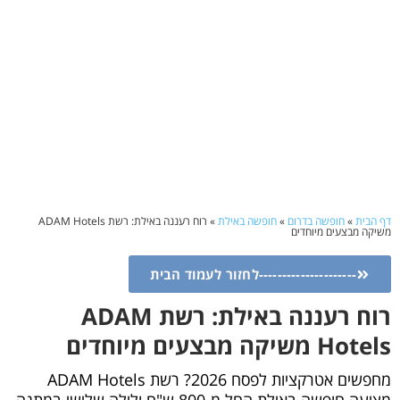
דף הבית
»
חופשה בדרום
»
חופשה באילת
»
רוח רעננה באילת: רשת ADAM Hotels
משיקה מבצעים מיוחדים
---------------------לחזור לעמוד הבית
רוח רעננה באילת: רשת ADAM
Hotels משיקה מבצעים מיוחדים
מחפשים אטרקציות לפסח 2026? רשת ADAM Hotels