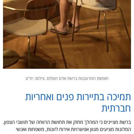
חופשת התרעננות ברשת אדם הוטלס. צילום: יח"צ
תמיכה בתיירות פנים ואחריות
חברתית
ברשת מציינים כי המהלך מחזק את תחושת הרווחה של תושבי הצפון.
המלונות מציעים מגוון אפשרויות אירוח לזוגות, משפחות ואנשי