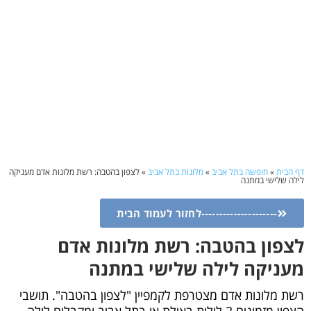
דף הבית
»
חופשה בתל אביב
»
מלונות בתל אביב
»
לצפון בהטבה: רשת מלונות אדם מעניקה
לילה שלישי במתנה
---------------------לחזור לעמוד הבית
לצפון בהטבה: רשת מלונות אדם
מעניקה לילה שלישי במתנה
רשת מלונות אדם מצטרפת לקמפיין "לצפון בהטבה". תושבי