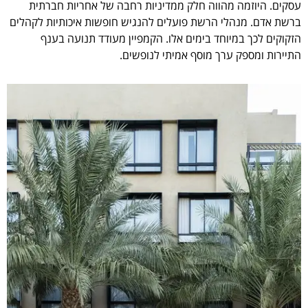
עסקים. היוזמה מהווה חלק ממדיניות רחבה של אחריות חברתית
ברשת אדם. מנהלי הרשת פועלים להנגיש חופשות איכותיות לקהלים
הזקוקים לכך במיוחד בימים אלו. הקמפיין מעודד תנועה בענף
התיירות ומספק ערך מוסף אמיתי לנופשים.