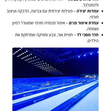
ולהתגלגל.
עמדות יצירה
– פעילות יצירתית עם צביעה, הדבקה ועיצוב
חורפי.
עמדת איפור פנים
– איפור פנטזיה חורפי שמעורר דמיון
ושמחה.
חדר מסכי לד
– חוויית אור, צבע ומוזיקה שמרתקת את
הילדים.