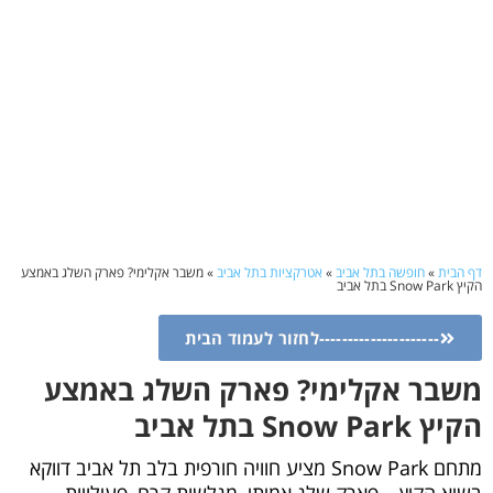
דף הבית
»
חופשה בתל אביב
»
אטרקציות בתל אביב
»
משבר אקלימי? פארק השלג באמצע
הקיץ Snow Park בתל אביב
---------------------לחזור לעמוד הבית
משבר אקלימי? פארק השלג באמצע
הקיץ Snow Park בתל אביב
מתחם Snow Park מציע חוויה חורפית בלב תל אביב דווקא