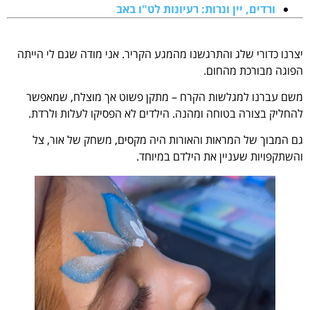
ורדים, יין ונרות: רעיונות לט"ו באב
.
יצרנו כדורי שלג והתרגשנו מהמגע הקריר. אני מודה שגם לי הייתה
הפוגה מבורכת מהחום.
משם עברנו למגלשות הקרח – מתקן פשוט אך מוצלח, שמאפשר
להחליק בצורה בטוחה ומהנה. הילדים לא הפסיקו לעלות ולרדת.
גם המבוך של המראות והאורות היה מקסים, משחק של אור, צל
והשתקפויות שעניין את הילדם במיוחד.