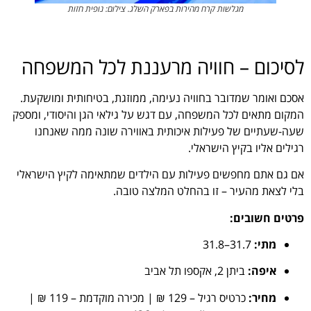
מגלשות קרח מהירות בפארק השלג. צילום: נופית חזות
לסיכום – חוויה מרעננת לכל המשפחה
אסכם ואומר שמדובר בחוויה נעימה, ממוזגת, בטיחותית ומושקעת.
המקום מתאים לכל המשפחה, עם דגש על גילאי הגן והיסודי, ומספק
שעה-שעתיים של פעילות איכותית באווירה שונה ממה שאנחנו
רגילים אליו בקיץ הישראלי.
אם גם אתם מחפשים פעילות עם הילדים שמתאימה לקיץ הישראלי
בלי לצאת מהעיר – זו בהחלט המלצה טובה.
פרטים חשובים:
מתי:
31.7–31.8
איפה:
ביתן 2, אקספו תל אביב
מחיר:
כרטיס רגיל – 129 ₪ | מכירה מוקדמת – 119 ₪ |