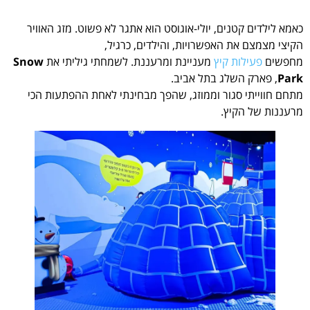
כאמא לילדים קטנים, יולי-אוגוסט הוא אתגר לא פשוט. מזג האוויר
הקיצי מצמצם את האפשרויות, והילדים, כרגיל,
מחפשים
פעילות קיץ
מעניינת ומרעננת. לשמחתי גיליתי את
Snow
Park
, פארק השלג בתל אביב.
מתחם חווייתי סגור וממוזג, שהפך מבחינתי לאחת ההפתעות הכי
מרעננות של הקיץ.