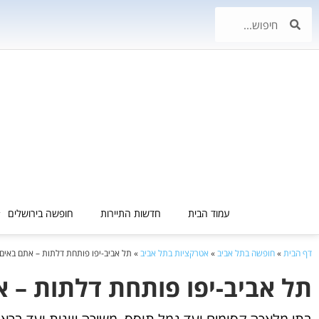
עמוד הבית
חדשות התיירות
חופשה בירושלים
דף הבית
»
חופשה בתל אביב
»
אטרקציות בתל אביב
»
תל אביב-יפו פותחת דלתות – אתם באים 
תל אביב-יפו פותחת דלתות – א