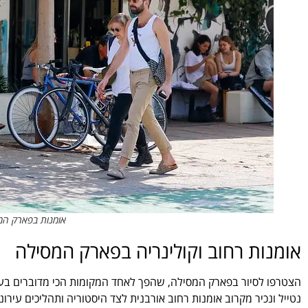
אומנות בפארק המסי
אומנות רחוב וקולינריה בפארק המסילה
הצטרפו לסיור בפארק המסילה, שהפך לאחד המקומות הכי מדוברים בעי
נטייל ונכיר מקרוב אומנות רחוב אורבנית לצד היסטוריה ותהליכים עירונ