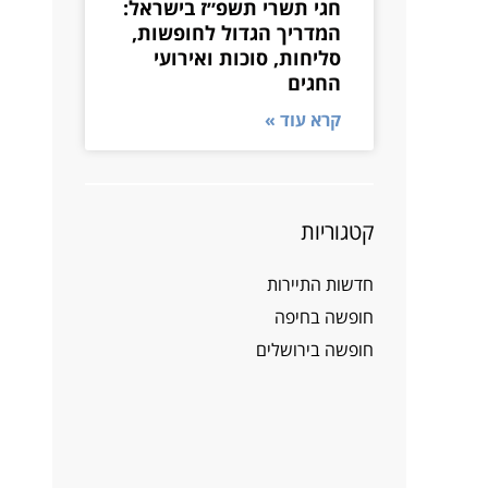
חגי תשרי תשפ״ז בישראל:
המדריך הגדול לחופשות,
סליחות, סוכות ואירועי
החגים
קרא עוד »
קטגוריות
חדשות התיירות
חופשה בחיפה
חופשה בירושלים