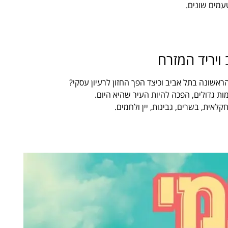
טעמים שונים.
ויריד המזרח
ראשונה בתל אביב וכיצד הפך החזון לרעיון עסקי?
ות גדולים, הפכה להיות העיר שהיא היום.
אית, בשרים, גבינות, יין ולחמים.