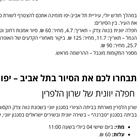
במהלך חודש יולי, עיריית תל אביב-יפו מזמינה אתכם להצטרף לשורת ס
את העיר. בין הסיורים:
25.7, מחיר: 90 ₪.
מספר המקומות מוגבל – ההרשמה מראש.
תבחרו לכם את הסיור בתל אביב – יפו
חפלה יוונית של שרון הלפרין
שרון הלפרין מארחת בביתה הציורי בסגנון יווני בשכונת נווה צדק הקסו
בביתה בסגנון ״טברנה״ – בשירה יוונית ובשירים ישראלים בסגנון יווני, על
מתי:
ביום שישי 04 ביולי בשעה 11:00
עלות:
60 ₪.