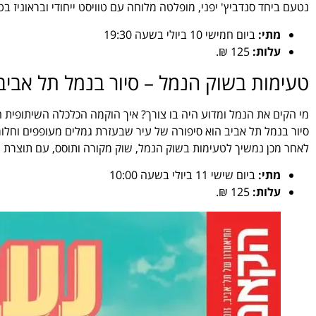
נטעם ביחד סנדביץ' יפני, מופלטה מלוחה עם טוויסט ייחודי ובראוניז ב
מתי:
ביום חמישי 10 ביולי בשעה 19:30
עלות:
125 ₪.
טעימות בשוק הנמל – סיור בנמל תל אביב 
מי הקים את הנמל ומדוע היה בו צורך? איך הוקמה הכלכלה השיתופית ה
סיור בנמל תל אביב הוא סיפורה של עיר שבעזרת גמלים מעופפים וחלומ
לאחר מכן נמשיך לטעימות בשוק הנמל, שוק מקורה ותוסס, עם תוצרת חקל
מתי:
ביום שישי 11 ביולי בשעה 10:00
עלות:
125 ₪.