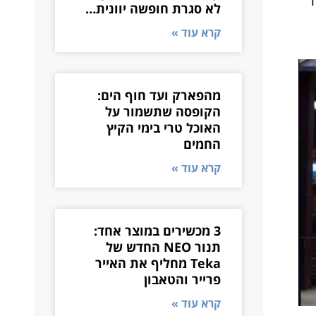
לא סגרת חופשה יוונית…
קרא עוד »
מהפארק ועד חוף הים:
הקופסה שתשמור על
האוכל טרי בימי הקיץ
החמים
קרא עוד »
3 מכשירים במוצר אחד:
תנור NEO החדש של
Teka מחליף את האייר
פרייר והטאבון
קרא עוד »