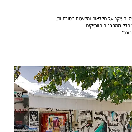
 חלק מהמבנים הוותיקים
ורג"