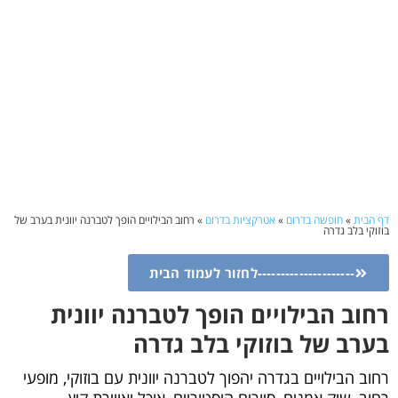
דף הבית
»
חופשה בדרום
»
אטרקציות בדרום
»
רחוב הבילויים הופך לטברנה יוונית בערב של
בוזוקי בלב גדרה
---------------------לחזור לעמוד הבית
רחוב הבילויים הופך לטברנה יוונית
בערב של בוזוקי בלב גדרה
רחוב הבילויים בגדרה יהפוך לטברנה יוונית עם בוזוקי, מופעי