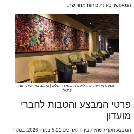
המאפשר טעינת כוחות מחודשת.
חופשה מרגיעה. מלון לאונרדו בוטיק ירושלים | צילום: באדיבות רשת
פתאל
פרטי המבצע והטבות לחברי
מועדון
המבצע תקף לשהיות בין התאריכים 5-21 במרץ 2026. בנוסף