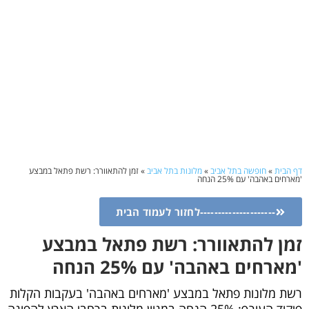
דף הבית
»
חופשה בתל אביב
»
מלונות בתל אביב
»
זמן להתאוורר: רשת פתאל במבצע
'מארחים באהבה' עם 25% הנחה
---------------------לחזור לעמוד הבית
זמן להתאוורר: רשת פתאל במבצע
'מארחים באהבה' עם 25% הנחה
רשת מלונות פתאל במבצע 'מארחים באהבה' בעקבות הקלות