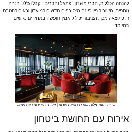
להנחה הכללית, חברי מועדון "פתאל וחברים" יקבלו 10% הנחה
נוספים. חשוב לציין כי גם מצטרפים חדשים למועדון זכאים להטבה
זו. כתוצאה מכך, הציבור יכול להזמין חופשה במחירים נגישים
במיוחד.
אירוח בטוח. מלון לאונרדו בוטיק רחובות | צילום: באדיבות רשת פתאל
אירוח עם תחושת ביטחון