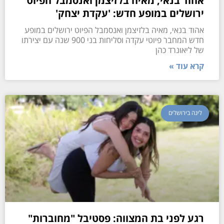
אהוד בנאי, מאיה בלזיצמן ואנסמבל הפיוט
ירושלים במופע חדש: 'עקדת יצחק'
אהוד בנאי, מאיה בלזיצמן ואנסמבל הפיוט ירושלים במופע
חדש המחבר פיוטי עקדה וסליחות בני 900 שנה עם יצירתו
של ליאונרד כהן
קרא עוד »
לינה בירושלים
רגע לפני בת המצווה: פסטיבל "מחוברות"