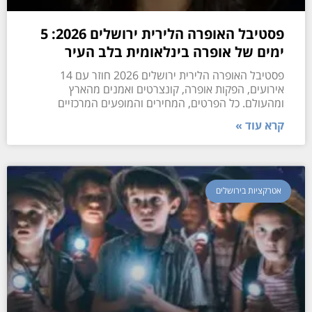
פסטיבל האופרה הלירית ירושלים 2026: 5
ימים של אופרה בינלאומית בלב העיר
פסטיבל האופרה הלירית ירושלים 2026 חוזר עם 14
אירועים, הפקות אופרה, קונצרטים ואמנים מהארץ
ומהעולם. כל הפרטים, המחירים והמופעים המרכזיים
קרא עוד »
אטרקציות בירושלים