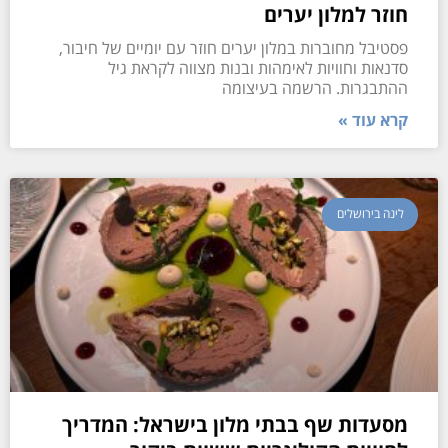
חוזר למלון יערים
פסטיבל מחוברות במלון יערים חוזר עם יומיים של חיבור,
סדנאות וחוויות לאימהות ובנות מצווה לקראת גיל
ההתבגרות. הרשמה בעיצומה
קרא עוד »
לינה בירושלים
מסעדות שף בבתי מלון בישראל: המדריך