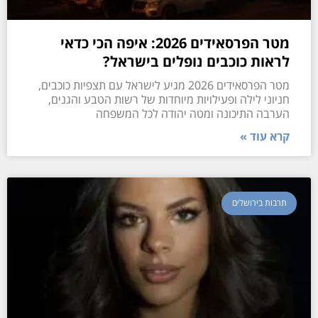
מטר הפרסאידים 2026: איפה הכי כדאי
לראות כוכבים נופלים בישראל?
מטר הפרסאידים 2026 מגיע לישראל עם תצפיות כוכבים,
חניוני לילה ופעילויות מיוחדות של רשות הטבע והגנים,
הערבה התיכונה ומטה יהודה לכל המשפחה
קרא עוד »
תרבות בירושלים