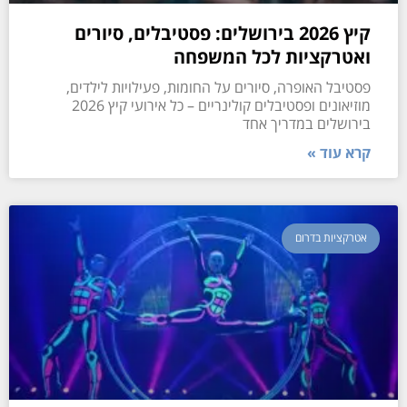
קיץ 2026 בירושלים: פסטיבלים, סיורים
ואטרקציות לכל המשפחה
פסטיבל האופרה, סיורים על החומות, פעילויות לילדים,
מוזיאונים ופסטיבלים קולינריים – כל אירועי קיץ 2026
בירושלים במדריך אחד
קרא עוד »
אטרקציות בדרום