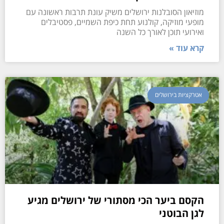
מוזיאון הסובלנות ירושלים משיק עונת תרבות ראשונה עם
מופעי מוזיקה, קולנוע תחת כיפת השמיים, פסטיבלים
ואירועי תוכן לאורך כל השנה
קרא עוד »
אטרקציות בירושלים
הקסם ביער הכי מסתורי של ירושלים מגיע
לגן הבוטני