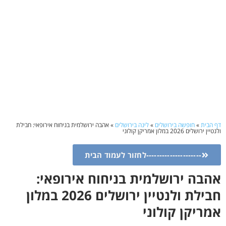
דף הבית
»
חופשה בירושלים
»
לינה בירושלים
»
אהבה ירושלמית בניחוח אירופאי: חבילת
ולנטיין ירושלים 2026 במלון אמריקן קולוני
---------------------לחזור לעמוד הבית
אהבה ירושלמית בניחוח אירופאי:
חבילת ולנטיין ירושלים 2026 במלון
אמריקן קולוני