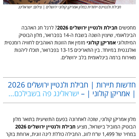
חבילת ולנטיינס ייחודית במלון אמריקן קולוני ירושלים | צילום: ישראלינג
מחפשים
חבילת ולנטיין ירושלים 2026
? לרגל חג האהבה
הבינלאומי, שיצוין השנה בשבת ה-14 בפברואר, מלון הבוטיק
המיתולוגי
אמריקן קולוני
מזמין את הזוגות האוהבים לחוויה רומנטית
ואלגנטית במיוחד. בין התאריכים 13-15 בפברואר, תוכלו ליהנות
מאירוח ברמה בינלאומית בלב ירושלים.
.
חדשות תיירות | חבילת ולנטיין ירושלים 2026
| אמריקן קולוני | –
ישראלינג פה בשבילכם…
.
מלון אמריקן קולוני, שזכה לאחרונה בפעם התשיעית בתואר מלון
הבוטיק המוביל בישראל, מציע
חבילת ולנטיין ירושלים 2026
במחיר של 1,499 ש"ח לזוג. החבילה כוללת לינה זוגית, ארוחת בוקר