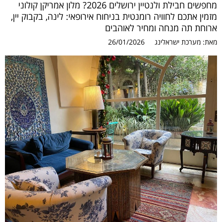
מחפשים חבילת ולנטיין ירושלים 2026? מלון אמריקן קולוני
מזמין אתכם לחוויה רומנטית בניחוח אירופאי: לינה, בקבוק יין,
ארוחת תה מנחה ומחיר לאוהבים
מאת:
מערכת ישראלינג
26/01/2026