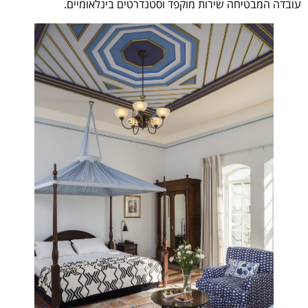
עובדה המבטיחה שירות מוקפד וסטנדרטים בינלאומיים.