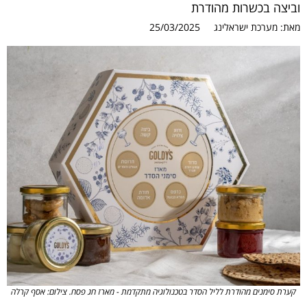
וביצה בכשרות מהודרת
מאת:
מערכת ישראלינג
25/03/2025
קערת סימנים מהודרת לליל הסדר בטכנולוגיה מתקדמת - מארז חג פסח. צילום: אסף קרלה