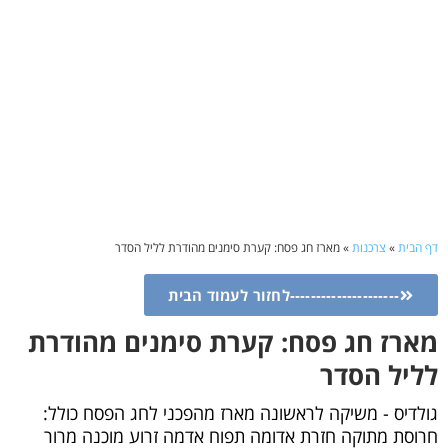
דף הבית
»
צרכנות
»
מארז חג פסח: קערת סימנים מהודרת לליל הסדר
---------------------לחזור לעמוד הבית
מארז חג פסח: קערת סימנים מהודרת
לליל הסדר
גולדיס - משיקה לראשונה מארז מהפכני לחג הפסח כולל:
חרוסת מתוקה חזרת אדומה תפוח אדמה זרוע מוכנה מרור