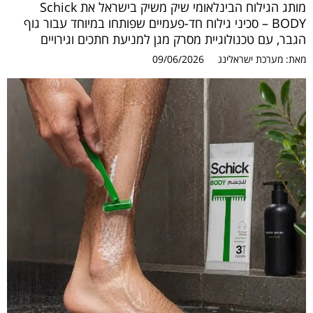
מותג הגילוח הבינלאומי שיק משיק בישראל את Schick
BODY – סכיני גילוח חד-פעמיים שפותחו במיוחד עבור גוף
הגבר, עם טכנולוגיית מסרק מגן למניעת חתכים וגירויים
מאת:
מערכת ישראלינג
09/06/2026