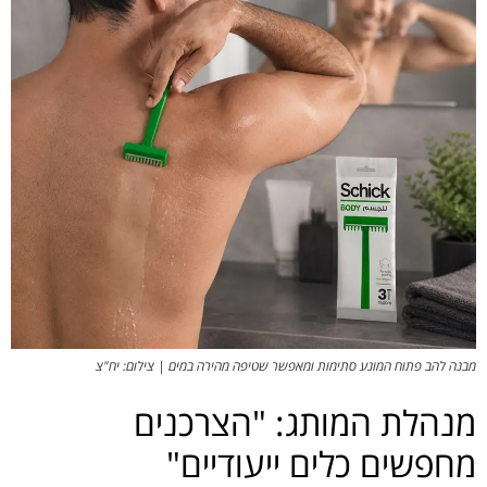
מבנה להב פתוח המונע סתימות ומאפשר שטיפה מהירה במים | צילום: יח"צ
מנהלת המותג: "הצרכנים
מחפשים כלים ייעודיים"