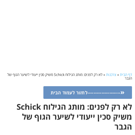
דף הבית
»
צרכנות
»
לא רק לפנים: מותג הגילוח Schick משיק סכין ייעודי לשיער הגוף של
הגבר
---------------------לחזור לעמוד הבית
לא רק לפנים: מותג הגילוח Schick
משיק סכין ייעודי לשיער הגוף של
הגבר