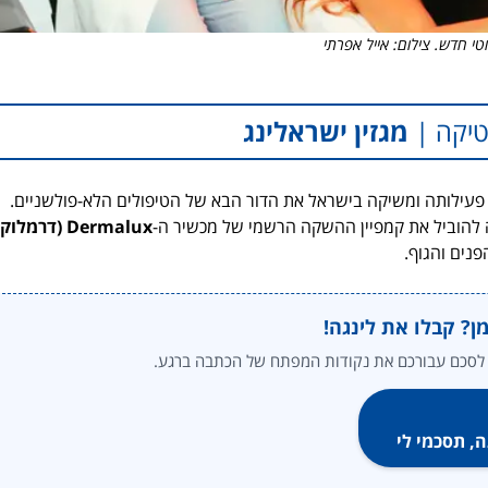
וטי חדש. צילום: אייל אפרתי
טיקה |
מגזין ישראלינג
פעילותה ומשיקה בישראל את הדור הבא של הטיפולים הלא-פולשניים.
רה להוביל את קמפיין ההשקה הרשמי של מכשיר ה-
Dermalux (דרמלוקס)
פנים והגוף.
ן? קבלו את לינגה!
, תסכמי לי