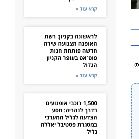
קרא עוד »
לראשונה בקניון: רשת
האופנה הצנועה שירה
חדשה פותחת חנות
פופ־אפ בעופר הקניון
הגדול
קרא עוד »
1,500 רוכבי אופנועים
בדרך לנהריה: מסע
הצדעה לגליל המערבי
במסגרת פסטיבל יאללה
גליל