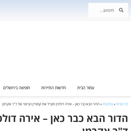
עמוד הבית
חדשות התיירות
חופשה בירושלים
דף הבית
»
צרכנות
»
הדור הבא כבר כאן – אירה דולפין תוביל את קמפיין הביוטי של ד"ר אקרמן
הדור הבא כבר כאן – אירה דולפ
ד"ר אקרמן