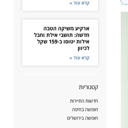
קרא עוד »
ארקיע משיקה הטבה
חדשה: תושבי אילת וחבל
אילות יטוסו ב-159 שקל
לכיוון
קרא עוד »
קטגוריות
חדשות התיירות
חופשה בחיפה
חופשה בירושלים