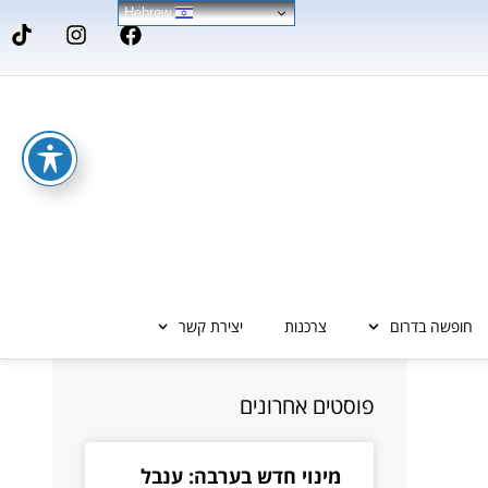
Hebrew
חופשה בדרום
צרכנות
יצירת קשר
פוסטים אחרונים
מינוי חדש בערבה: ענבל