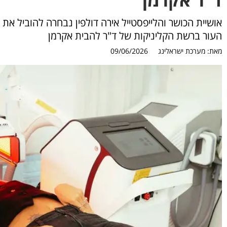
העור ברשת הקליניקות של ד"ר להבית אקרמן
מאת:
מערכת ישראלינג
09/06/2026