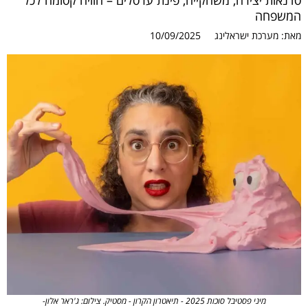
סדנאות יצירה, משחקייה, פינת ערסלים – חוויה קסומה לכל
המשפחה
מאת:
מערכת ישראלינג
10/09/2025
מיני פסטיבל סוכות 2025 - תיאטרון הקרון - מסטיק. צילום: ג'ראר אלון-