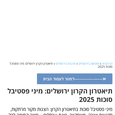
דף הבית
»
חופשה בירושלים
»
תרבות בירושלים
»
תיאטרון הקרון ירושלים: מיני פסטיבל
סוכות 2025
---------------------לחזור לעמוד הבית
תיאטרון הקרון ירושלים: מיני פסטיבל
סוכות 2025
מיני פסטיבל סוכות בתיאטרון הקרון: הצגות מקור מרתקות,