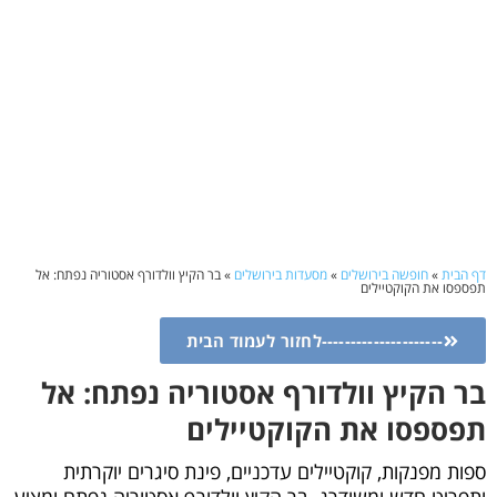
דף הבית
»
חופשה בירושלים
»
מסעדות בירושלים
»
בר הקיץ וולדורף אסטוריה נפתח: אל
תפספסו את הקוקטיילים
---------------------לחזור לעמוד הבית
בר הקיץ וולדורף אסטוריה נפתח: אל
תפספסו את הקוקטיילים
ספות מפנקות, קוקטיילים עדכניים, פינת סיגרים יוקרתית