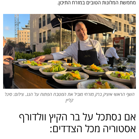
מחמשת המלונות הטובים במזרח התיכון.
השף הראשי איציק ברק מזרחי מוביל את המטבח הפתוח על הגג. צילום: סיגל
קליין
אם נסתכל על בר הקיץ וולדורף
אסטוריה מכל הצדדים: