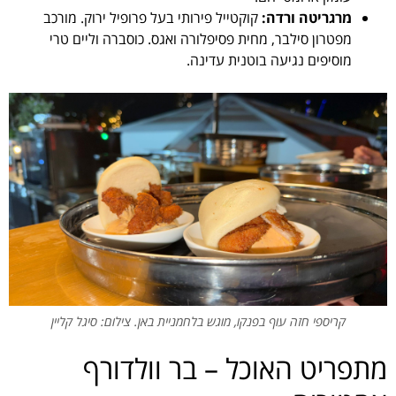
מרגריטה ורדה:
קוקטייל פירותי בעל פרופיל ירוק. מורכב
מפטרון סילבר, מחית פסיפלורה ואגס. כוסברה וליים טרי
מוסיפים נגיעה בוטנית עדינה.
קריספי חזה עוף בפנקו, מוגש בלחמניית באן. צילום: סיגל קליין
מתפריט האוכל – בר וולדורף