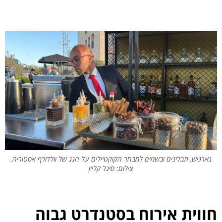
גארניש, תבלינים ובשמים למבחר הקוקטיילים על הגג של וולדורף אסטוריה.
צילום: סיגל קליין
חווית אירוח בסטנדרט גבוה