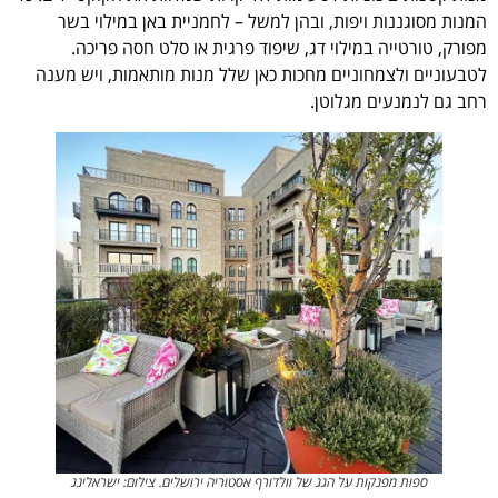
המנות מסוגננות ויפות, ובהן למשל – לחמניית באן במילוי בשר
מפורק, טורטייה במילוי דג, שיפוד פרגית או סלט חסה פריכה.
לטבעוניים ולצמחוניים מחכות כאן שלל מנות מותאמות, ויש מענה
רחב גם לנמנעים מגלוטן.
ספות מפנקות על הגג של וולדורף אסטוריה ירושלים. צילום: ישראלינג