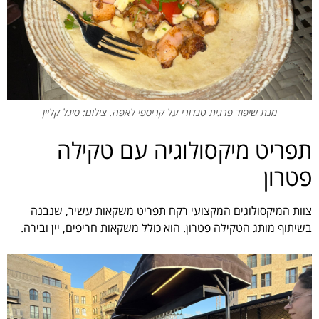
מנת שיפוד פרגית טנדורי על קריספי לאפה. צילום: סיגל קליין
תפריט מיקסולוגיה עם טקילה
פטרון
צוות המיקסולוגים המקצועי רקח תפריט משקאות עשיר, שנבנה
בשיתוף מותג הטקילה פטרון. הוא כולל משקאות חריפים, יין ובירה.