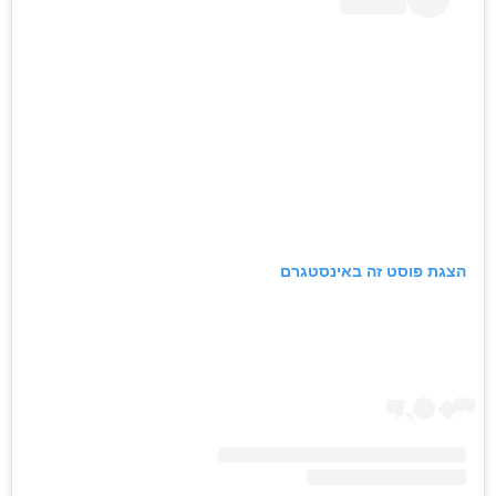
הצגת פוסט זה באינסטגרם