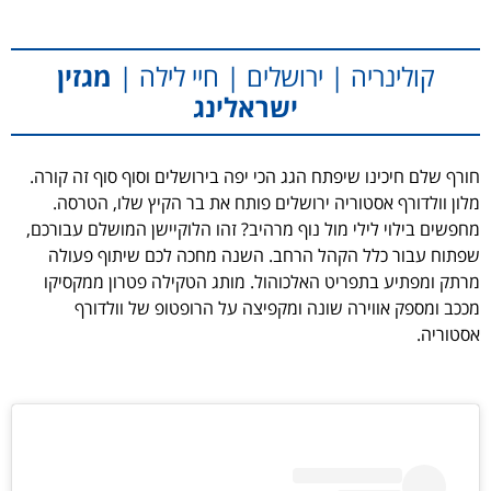
קולינריה | ירושלים | חיי לילה |
מגזין
ישראלינג
חורף שלם חיכינו שיפתח הגג הכי יפה בירושלים וסוף סוף זה קורה.
מלון וולדורף אסטוריה ירושלים פותח את בר הקיץ שלו, הטרסה.
מחפשים בילוי לילי מול נוף מרהיב? זהו הלוקיישן המושלם עבורכם,
שפתוח עבור כלל הקהל הרחב. השנה מחכה לכם שיתוף פעולה
מרתק ומפתיע בתפריט האלכוהול. מותג הטקילה פטרון ממקסיקו
מככב ומספק אווירה שונה ומקפיצה על הרופטופ של וולדורף
אסטוריה.