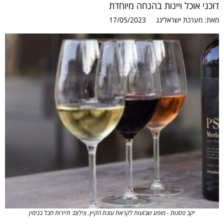
דוכני אוכל ויינות בהנחה מיוחדת
מאת:
מערכת ישראלינג
17/05/2023
יקב פסגות - מופע שבועות לקראת עונת הקיץ. צילום: תיירות חבל בנימין