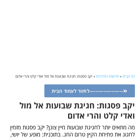
דף הבית
»
חדשות התיירות
»
יקב פסגות: חגיגת שבועות אל מול ואדי קלט והרי אדום
---------------------לחזור לעמוד הבית
יקב פסגות: חגיגת שבועות אל מול
ואדי קלט והרי אדום
מה מתאים יותר לחגיגת שבועות מיין צונן? יקב פסגות מזמין
לחגוג את פתיחת הקיץ טרום החג. בתוכנית: מופע של יושי,