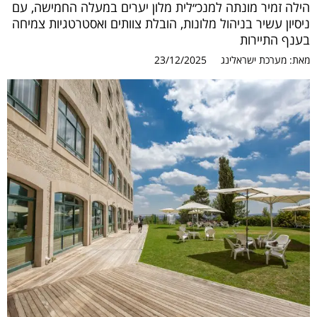
הילה זמיר מונתה למנכ״לית מלון יערים במעלה החמישה, עם
ניסיון עשיר בניהול מלונות, הובלת צוותים ואסטרטגיות צמיחה
בענף התיירות
מאת:
מערכת ישראלינג
23/12/2025