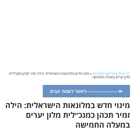
דף הבית
»
חדשות התיירות
»
מינוי חדש במלונאות הישראלית: הילה זמיר תכהן כמנכ״לית
מלון יערים במעלה החמישה
---------------------לחזור לעמוד הבית
מינוי חדש במלונאות הישראלית: הילה
זמיר תכהן כמנכ״לית מלון יערים
במעלה החמישה