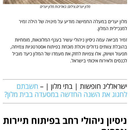
מלון יערים.צילום: באדיבות מלון יערים
מלון יערים במעלה החמישה מודיע על מינויה של הילה זמיר
למנכ״לית המלון.
זמיר מביאה עמה ניסיון ניהולי עשיר בענף המלונאות, מומחיות
בהובלת צוותים גדולים ויכולת מוכחת בפיתוח אסטרטגיות צמיחה,
תפעול ושיווק. אלו צפויות לחזק את מעמדו של המלון כיעד מוביל
לכנסים ולאירוח איכותי בישראל.
.
ישראללינ חופשות | בתי מלון | –
חשבתם
לחגוג את השנה החדשה במסעדה בבית מלון?
.
ניסיון ניהולי רחב בפיתוח תיירות