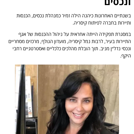
ונכסים
בשנתיים האחרונות כיהנה הילה זמיר כמנהלת נכסים, הכנסות
ותיירות בחברה לפיתוח קיסריה.
במסגרת תפקידה הייתה אחראית על ניהול ההכנסות של אגף
התיירות בעיר, לרבות נמל קיסריה, מועדון הגולף, מרכזים מסחריים
ונכסי נדל״ן מניב. תוך הובלת מהלכים כלכליים ואסטרטגיים רחבי
היקף.