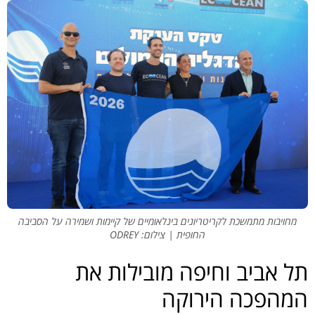
מחויבות מתמשכת לקריטריונים בינלאומיים של קיימות ושמירה על הסביבה
החופית | צילום: ODREY
תל אביב וחיפה מובילות את
המהפכה הירוקה