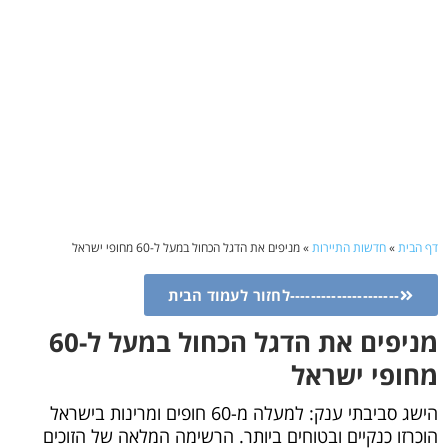
דף הבית
»
חדשות התיירות
»
מניפים את הדגל הכחול במעל ל-60 מחופי ישראל
---------------------לחזור לעמוד הבית
מניפים את הדגל הכחול במעל ל-60
מחופי ישראל
הישג סביבתי ענק: למעלה מ-60 חופים ומרינות בישראל
הוכרזו כנקיים ובטוחים ביותר. הרשימה המלאה של הזוכים