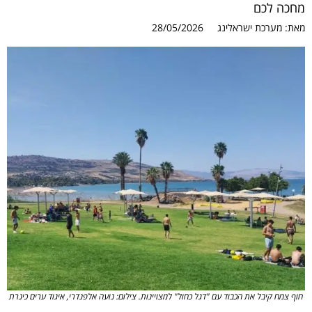
מחכה לכם
מאת:
מערכת ישראלינג
28/05/2026
חוף צמח קיבל את הכבוד עם "דגל כחול" למצויינות. צילום: נועה אלפנדרי, איגוד ערים כינרת