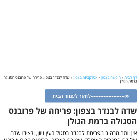
דף הבית
»
חופשה בצפון
»
אטרקציות בצפון
»
שדה לבנדר בצפון: פריחה של פרובנס הסגולה
ברמת הגולן
---------------------לחזור לעמוד הבית
שדה לבנדר בצפון: פריחה של פרובנס
הסגולה ברמת הגולן
אין יותר מרהיב מפריחת לבנדר בסגול בעין זיוון, ולצידו שדה