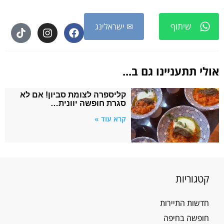
שיתוף
✉ ישראלינג
אולי תתעניינו גם ב...
קליספרה לצומת סביון! אם לא
סגרת חופשה יוונית…
קרא עוד »
קטגוריות
חדשות התיירות
חופשה בחיפה