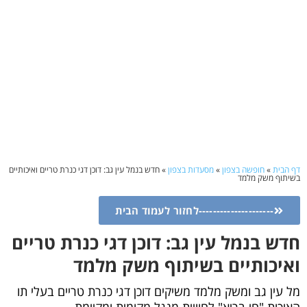
דף הבית
»
חופשה בצפון
»
מסעדות בצפון
»
חדש בנמל עין גב: דוכן דגי כנרת טריים ואיכותיים
בשיתוף משק מלמד
---------------------לחזור לעמוד הבית
חדש בנמל עין גב: דוכן דגי כנרת טריים
ואיכותיים בשיתוף משק מלמד
מל עין גב ומשק מלמד משיקים דוכן דגי כנרת טריים בעלי תו