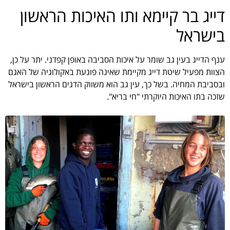
דייג בר קיימא ותו האיכות הראשון
בישראל
ענף הדייג בעין גב שומר על איכות הסביבה באופן קפדני. יתר על כן,
הצוות מפעיל שיטת דייג מקיימת שאינה פוגעת באקולוגיה של האגם
ובסביבת המחיה. בשל כך, עין גב הוא משווק הדגים הראשון בישראל
שזכה בתו האיכות היוקרתי "חי בריא".