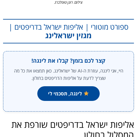
צילום: רונן טופלברג
ספורט מוטורי | אליפות ישראל בדריפטים |
מגזין ישראלינג
קצר לכם בזמן? קבלו את לינגה!
היי, אני לינגה, עוזרת ה-AI של ישראלינג. כאן תמצאו את כל מה
שצריך לדעת על אליפות הדריפטים בחולון.
לינגה, תסכמי לי
אליפות ישראל בדריפטים שורפת את
המסלול בחולון