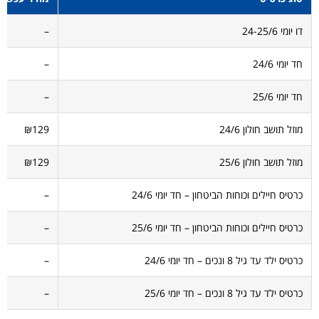
דו יומי 24-25/6
–
חד יומי 24/6
–
חד יומי 25/6
–
מוזל תושב חולון 24/6
₪129
מוזל תושב חולון 25/6
₪129
כרטיס חיילים וכוחות הביטחון – חד יומי 24/6
–
כרטיס חיילים וכוחות הביטחון – חד יומי 25/6
–
כרטיס ילד עד גיל 8 ונכים – חד יומי 24/6
–
כרטיס ילד עד גיל 8 ונכים – חד יומי 25/6
–