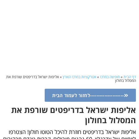
דף הבית
»
חופשה במרכז
»
אטרקציות במרכז הארץ
»
אליפות ישראל בדריפטים שורפת את
המסלול בחולון
---------------------לחזור לעמוד הבית
אליפות ישראל בדריפטים שורפת את
המסלול בחולון
אליפות ישראל בדריפטים חוזרת להיכל הטוטו חולון! הצטרפו