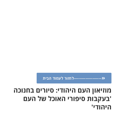
---------------------לחזור לעמוד הבית
מוזיאון העם היהודי: סיורים בחנוכה
'בעקבות סיפורי האוכל של העם
היהודי'