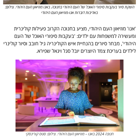
השקת סיור בעקבות סיפורי האוכל של העם היהודי בחנוכה. באנו מוזיאון העם היהודי. צילום:
באדיבות דוברות אנו-מוזיאון העם היהודי
'אנו' מוזיאון העם היהודי, מציע בחנוכה הקרוב פעילות קולינרית
ומעשירה למשפחות עם ילדים: 'בעקבות סיפורי האוכל של העם
היהודי', מבחר סיורים בהנחיית איש הקולינריה גיל חובב וסיור קולינרי
לילדים בעריכת צמד היוצרים יובל סגל ויגאל שפירא.
חנוכה 2024 באנו – מוזיאון העם היהודי. צילום: סטס קורינסקי