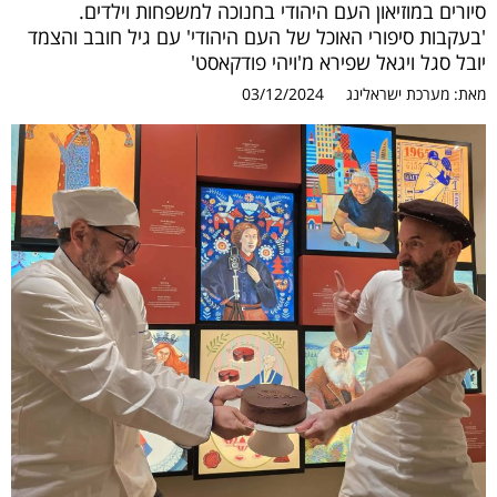
סיורים במוזיאון העם היהודי בחנוכה למשפחות וילדים.
'בעקבות סיפורי האוכל של העם היהודי' עם גיל חובב והצמד
יובל סגל ויגאל שפירא מ'ויהי פודקאסט'
מאת:
מערכת ישראלינג
03/12/2024