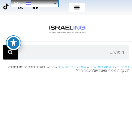
Hebrew
דף הבית
»
חופשה בתל אביב
»
אטרקציות בתל אביב
»
מוזיאון העם היהודי: סיורים בחנוכה
'בעקבות סיפורי האוכל של העם היהודי'