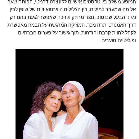
המופע משלב בין טקסטים אישיים לקונצרט דרמטי, הפותח שער
אל מה שמעבר למילים. בין הצלילים הווירטואוזיים של שופן לבין
ניגוני הבעל שם טוב, נוצר מרחק וקרבה שאפשר לגעת בהם רק
דרך האמנות. יתרה מכך, המוזיקה המרגשת על הבמה מאפשרת
לקהל לחוות קרבה והזדהות, תוך גישור על פערים חברתיים
ופוליטיים סוערים.