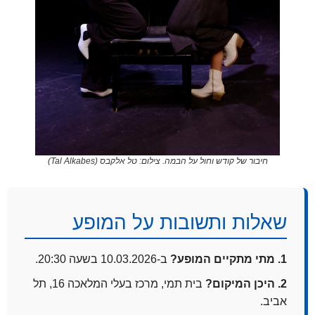
חיבור של קודש וחול על הבמה. צילום: טל אלקבס (Tal Alkabes)
שאלות ותשובות על המופע
1. מתי מתקיים המופע?
ב-10.03.2026 בשעה 20:30.
2. היכן המיקום?
בית תמי, מרכז בעלי המלאכה 16, תל
אביב.