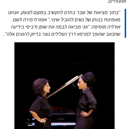
אמנותיים.
"בתוך מציאות של שבר בחרנו להקשיב במקום לצעוק. אנחנו
מאמינות בכוחן של נשים להוביל שינוי," אומרת מירה לשם.
אודליה מוסיפה: "אני מביאה לבמה את שופן ודביסי בידיעה
שהכאב שהופך למרפא דרך הצלילים נוצר בדיוק לרגעים אלה".