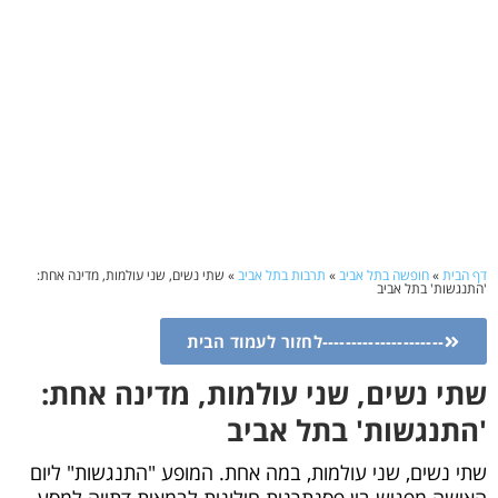
דף הבית
»
חופשה בתל אביב
»
תרבות בתל אביב
»
שתי נשים, שני עולמות, מדינה אחת:
'התנגשות' בתל אביב
---------------------לחזור לעמוד הבית
שתי נשים, שני עולמות, מדינה אחת:
'התנגשות' בתל אביב
שתי נשים, שני עולמות, במה אחת. המופע "התנגשות" ליום