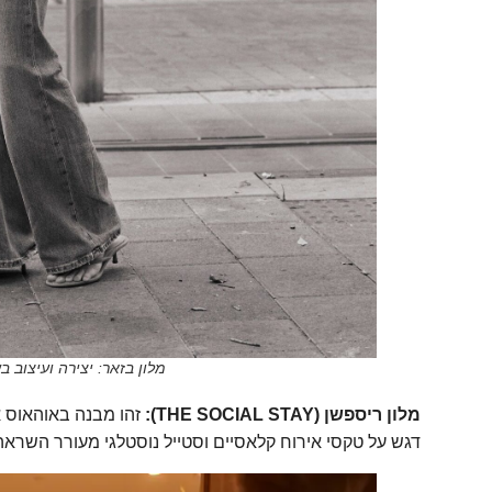
מלון בזאר: יצירה ועיצוב ב
מלון ריספשן (THE SOCIAL STAY):
זהו מבנה באוהאוס א
דגש על טקסי אירוח קלאסיים וסטייל נוסטלגי מעורר השראה