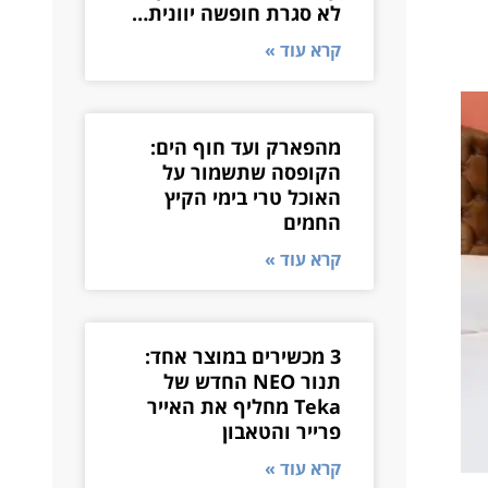
לא סגרת חופשה יוונית…
קרא עוד »
מהפארק ועד חוף הים:
הקופסה שתשמור על
האוכל טרי בימי הקיץ
החמים
קרא עוד »
3 מכשירים במוצר אחד:
תנור NEO החדש של
Teka מחליף את האייר
פרייר והטאבון
קרא עוד »