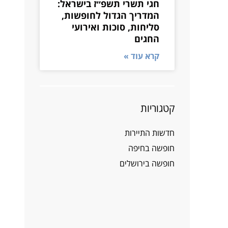
חגי תשרי תשפ״ז בישראל:
המדריך הגדול לחופשות,
סליחות, סוכות ואירועי
החגים
קרא עוד »
קטגוריות
חדשות התיירות
חופשה בחיפה
חופשה בירושלים