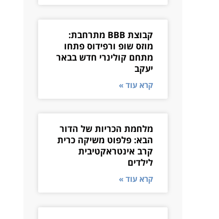
קבוצת BBB מתרחבת:
מוזס שופ ורפידוס פתחו
מתחם קולינרי חדש בבאר
יעקב
קרא עוד »
מלחמת הכריות של הדור
הבא: פלפוט משיקה כרית
קרב אינטראקטיבית
לילדים
קרא עוד »