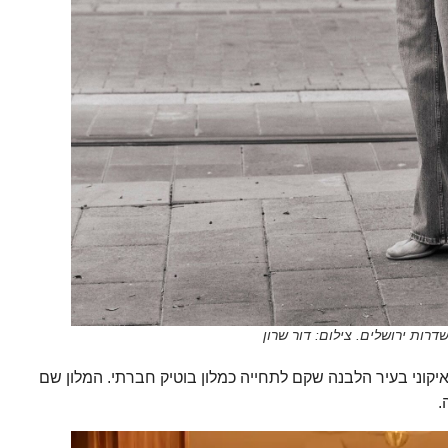
שדרות ירושלים. צילום: דור שרון
יקוני בעיר הלבנה שקם לתחייה כמלון בוטיק חברתי. המלון שם
.