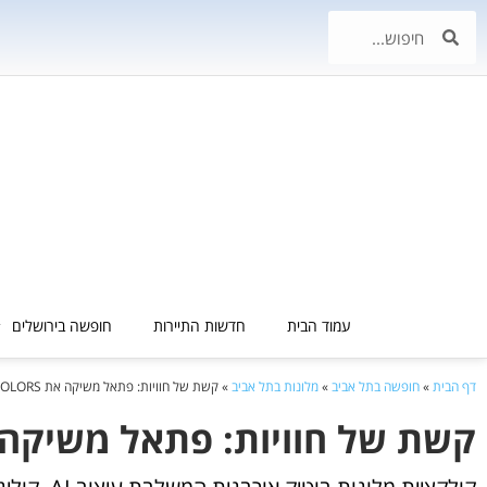
עמוד הבית
חדשות התיירות
חופשה בירושלים
דף הבית
»
חופשה בתל אביב
»
מלונות בתל אביב
»
קשת של חוויות: פתאל משיקה את FATTAL COLORS
קשת של חוויות: פתאל משיקה את L COLORS