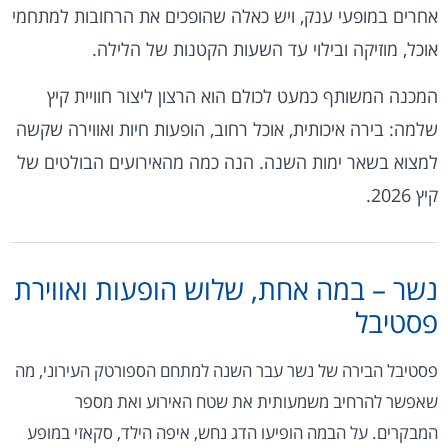
אחרים במופעי ענק, ויש כאלה שהופכים את הרחובות למתחמי
אוכל, מוזיקה ובילוי עד השעות הקטנות של הלילה.
המכנה המשותף כמעט לכולם הוא הרצון ליצור חוויית קיץ
שלמה: בירה איכותית, אוכל רחוב, הופעות חיות ואווירה שקשה
למצוא בשאר ימות השנה. הנה כמה מהאירועים הבולטים של
קיץ 2026.
נשר – במה אחת, שלוש הופעות ואווירת
פסטיבל
פסטיבל הבירה של נשר עבר השנה למתחם הספורטק העירוני, מה
שאפשר להרחיב משמעותית את שטח האירוע ואת מספר
המבקרים. על הבמה הופיעו הדג נחש, איפה הילד, סקאזי במופע