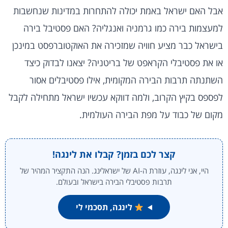
אבל האם ישראל באמת יכולה להתחרות במדינות שנחשבות
למעצמות בירה כמו גרמניה ואנגליה? האם פסטיבל בירה
בישראל כבר מציע חוויה שמזכירה את האוקטוברפסט במינכן
או את פסטיבלי הקראפט של בריטניה? יצאנו לבדוק כיצד
השתנתה תרבות הבירה המקומית, אילו פסטיבלים אסור
לפספס בקיץ הקרוב, ולמה דווקא עכשיו ישראל מתחילה לקבל
מקום של כבוד על מפת הבירה העולמית.
קצר לכם בזמן? קבלו את לינגה!
היי, אני לינגה, עוזרת ה-AI של ישראלינג. הנה התקציר המהיר של
תרבות פסטיבלי הבירה בישראל ובעולם.
לינגה, תסכמי לי