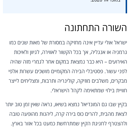
השורה התחתונה
ישראל אולי עדיין אינה מחזיקה במסורת של מאות שנים כמו
גרמניה או אנגליה, אך בכל הקשור לאווירה, לגיוון ולאיכות
האירועים – היא כבר נמצאת במקום אחר לגמרי מזה שהיה
לפני עשור. פסטיבלי הבירה המקומיים מושכים עשרות אלפי
מבקרים, משלבים מוזיקה, קולינריה ותרבות, ומצליחים לייצר
חוויית בילוי שמתאימה לקהל הישראלי.
בקיץ שבו גם המונדיאל נמצא בשיאו, נראה שאין זמן טוב יותר
לצאת מהבית, להרים כוס בירה קרה, ליהנות מהופעה טובה
ולהצטרף לחגיגת הקיץ שמתרחשת כמעט בכל אזור בארץ.