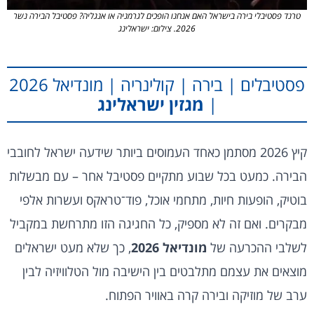
טרנד פסטיבלי בירה בישראל האם אנחנו הופכים לגרמניה או אנגליה? פסטיבל הבירה נשר
2026. צילום: ישראלינג
פסטיבלים | בירה | קולינריה | מונדיאל 2026
|
מגזין ישראלינג
קיץ 2026 מסתמן כאחד העמוסים ביותר שידעה ישראל לחובבי
הבירה. כמעט בכל שבוע מתקיים פסטיבל אחר – עם מבשלות
בוטיק, הופעות חיות, מתחמי אוכל, פוד־טראקס ועשרות אלפי
מבקרים. ואם זה לא מספיק, כל החגיגה הזו מתרחשת במקביל
לשלבי ההכרעה של
מונדיאל 2026
, כך שלא מעט ישראלים
מוצאים את עצמם מתלבטים בין הישיבה מול הטלוויזיה לבין
ערב של מוזיקה ובירה קרה באוויר הפתוח.