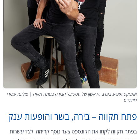
אתניקס תופיע בערב הראשון של פסטיבל הבירה בפתח תקוה | צילום: עומרי
רוזנגרט
פתח תקווה – בירה, בשר והופעות ענק
בפתח תקווה לקחו את הקונספט צעד נוסף קדימה. לצד עשרות