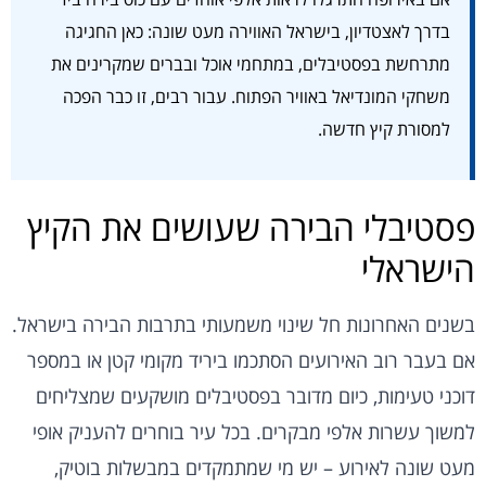
בדרך לאצטדיון, בישראל האווירה מעט שונה: כאן החגיגה
מתרחשת בפסטיבלים, במתחמי אוכל ובברים שמקרינים את
משחקי המונדיאל באוויר הפתוח. עבור רבים, זו כבר הפכה
למסורת קיץ חדשה.
פסטיבלי הבירה שעושים את הקיץ
הישראלי
בשנים האחרונות חל שינוי משמעותי בתרבות הבירה בישראל.
אם בעבר רוב האירועים הסתכמו ביריד מקומי קטן או במספר
דוכני טעימות, כיום מדובר בפסטיבלים מושקעים שמצליחים
למשוך עשרות אלפי מבקרים. בכל עיר בוחרים להעניק אופי
מעט שונה לאירוע – יש מי שמתמקדים במבשלות בוטיק,