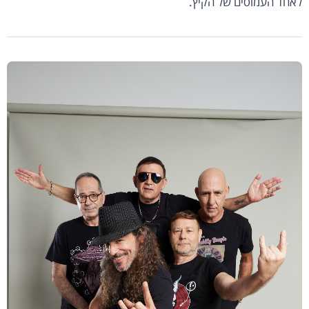
לאחד העמוסים של הקיץ.