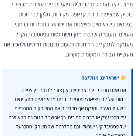
ממש. לצד המותגים הגדולים, פועלות כיום עשרות מבשלות
בוטיק שמציעות בירות קראפט מקוריות, חלקן כבר זוכות
בפרסים בינלאומיים ומייצגות את ישראל בתחרויות ברחבי
העולם. העובדה שרבות מהן משתתפות בפסטיבלי הקיץ
מעניקה למבקרים הזדמנות לטעום סגנונות חדשים ולהכיר את
תעשיית הבירה המקומית מקרוב.
ישראלינג ממליצה
אם אתם חובבי בירה אמיתיים, אין צורך לבחור בין צפייה
במונדיאל לבין יציאה לפסטיבל. רבים מהאירועים מתקיימים
בשעות הערב, וחלקם אף מקרינים את המשחקים המרכזיים
על מסכי ענק או בברים סמוכים. כך אפשר ליהנות גם מהאווירה
של פסטיבל קיץ ישראלי וגם מהדרמה של משחקי ההכרעה
במונדיאל 2026.