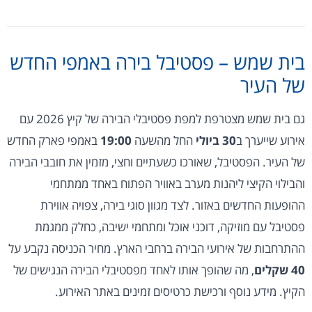
בית שמש – פסטיבל בירה באמפי החדש
של העיר
גם בית שמש מצטרפת למפת פסטיבלי הבירה של קיץ 2026 עם
אירוע שייערך ב
30 ביולי
החל מהשעה
19:00
באמפי פארק החדש
של העיר. הפסטיבל, שאורכו כשעתיים וחצי, מזמין את חובבי הבירה
והבילוי הקיצי ליהנות מערב באוויר הפתוח באחד ממתחמי
ההופעות החדשים באזור. לצד מגוון סוגי בירה, צפויה אווירת
פסטיבל עם מוזיקה, דוכני אוכל ומתחמי ישיבה, כחלק ממגמת
ההתרחבות של אירועי הבירה ברחבי הארץ. מחיר הכניסה נקבע על
40 שקלים
, מה שהופך אותו לאחד מפסטיבלי הבירה הנגישים של
הקיץ. מידע נוסף ורכישת כרטיסים זמינים באתר האירוע.