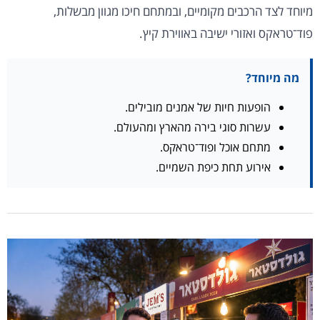
מיוחד לצד הרכבים מקומיים, ובמתחם חיכו מגוון מבשלות,
פוד־טראקס ואזורי ישיבה באווירת קיץ.
מה מיוחד?
הופעות חיות של אמנים מובילים.
עשרות סוגי בירה מהארץ ומהעולם.
מתחם אוכל ופוד־טראקס.
אירוע תחת כיפת השמיים.