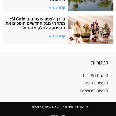
קרא עוד »
בדרך לצפון עוצרים ב־Si Café:
מתחמי מגל החדשים הופכים את
ההפסקה לחלק מהטיול
קרא עוד »
קטגוריות
חדשות התיירות
חופשה בחיפה
חופשה בירושלים
כל הזכויות שמורות 2022 ישראלינג Israeling