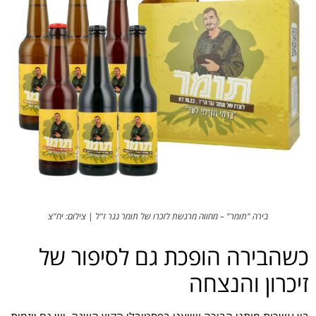
בירה "תומר" – מחווה מרגשת לזכרו של תומר נגר ז"ל | צילום: יח"צ
כשהבירה הופכת גם לסיפור של
זיכרון והנצחה