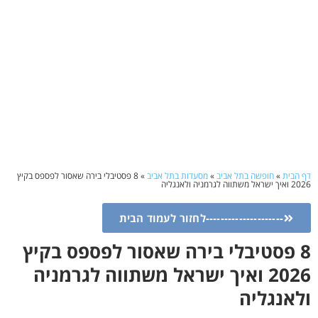
דף הבית
»
חופשה בתל אביב
»
מסעדות בתל אביב
»
8 פסטיבלי בירה שאסור לפספס בקיץ
2026 ואיך ישראל משתווה לגרמניה ולאנגליה
---------------------לחזור לעמוד הבית
8 פסטיבלי בירה שאסור לפספס בקיץ
2026 ואיך ישראל משתווה לגרמניה
ולאנגליה