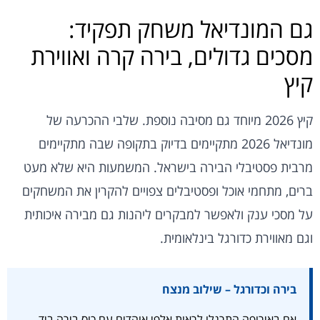
גם המונדיאל משחק תפקיד:
מסכים גדולים, בירה קרה ואווירת
קיץ
קיץ 2026 מיוחד גם מסיבה נוספת. שלבי ההכרעה של
מונדיאל 2026 מתקיימים בדיוק בתקופה שבה מתקיימים
מרבית פסטיבלי הבירה בישראל. המשמעות היא שלא מעט
ברים, מתחמי אוכל ופסטיבלים צפויים להקרין את המשחקים
על מסכי ענק ולאפשר למבקרים ליהנות גם מבירה איכותית
וגם מאווירת כדורגל בינלאומית.
בירה וכדורגל – שילוב מנצח
אם באירופה התרגלו לראות אלפי אוהדים עם כוס בירה ביד