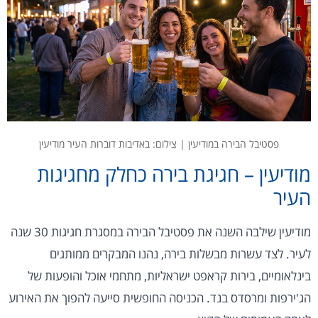
פסטיבל הבירה במודיעין | צילום: באדיבות דוברות העיר מודיעין
מודיעין – חגיגת בירה כחלק מחגיגות
העיר
מודיעין שילבה השנה את פסטיבל הבירה במסגרת חגיגות 30 שנה
לעיר. לצד עשרות מבשלות בירה, נהנו המבקרים ממותגים
בינלאומיים, בירות קראפט ישראליות, מתחמי אוכל והופעות של
הג'ירפות ומרסדס בנד. הכניסה החופשית סייעה להפוך את האירוע