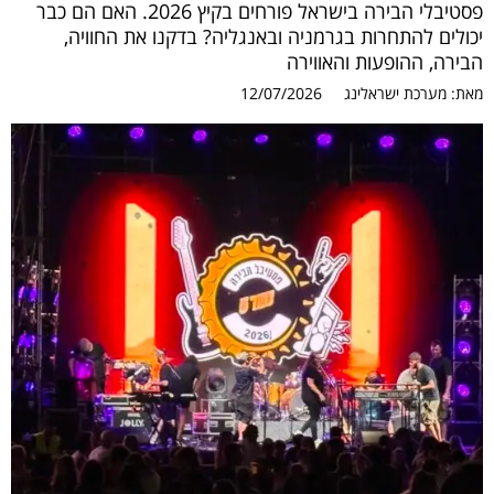
פסטיבלי הבירה בישראל פורחים בקיץ 2026. האם הם כבר
יכולים להתחרות בגרמניה ובאנגליה? בדקנו את החוויה,
הבירה, ההופעות והאווירה
מאת:
מערכת ישראלינג
12/07/2026