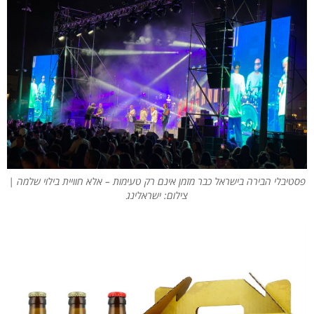
פסטיבלי הבירה בישראל כבר מזמן אינם רק טעימות – אלא חוויית בילוי שלמה |
צילום: ישראלינג