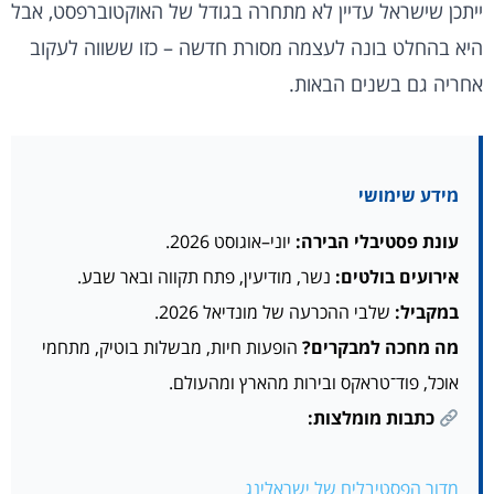
ייתכן שישראל עדיין לא מתחרה בגודל של האוקטוברפסט, אבל
היא בהחלט בונה לעצמה מסורת חדשה – כזו ששווה לעקוב
אחריה גם בשנים הבאות.
מידע שימושי
עונת פסטיבלי הבירה:
יוני–אוגוסט 2026.
אירועים בולטים:
נשר, מודיעין, פתח תקווה ובאר שבע.
במקביל:
שלבי ההכרעה של מונדיאל 2026.
מה מחכה למבקרים?
הופעות חיות, מבשלות בוטיק, מתחמי
אוכל, פוד־טראקס ובירות מהארץ ומהעולם.
כתבות מומלצות:
מדור הפסטיבלים של ישראלינג