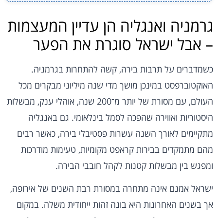
גרמניה ואנגליה הן עדיין המעצמות
– אבל ישראל סוגרת את הפער
כשמדברים על תרבות בירה, קשה להתחרות בגרמניה.
האוקטוברפסט במינכן מושך מדי שנה מיליוני מבקרים מכל
העולם, עם מסורת של יותר מ־200 שנה, אוהלי ענק, מבשלות
היסטוריות ואווירה שהפכה לסמל בינלאומי. גם באנגליה
מתקיימים לאורך השנה עשרות פסטיבלי בירה, כאשר רבים
מהם מתמקדים בבירות קראפט מקומיות, טעימות מודרכות
ומפגש בין מבשלות קטנות לקהל חובבי הבירה.
ישראל אמנם אינה מתחרה במסורת רבת השנים של אירופה,
אך בשנים האחרונות היא בונה זהות ייחודית משלה. במקום