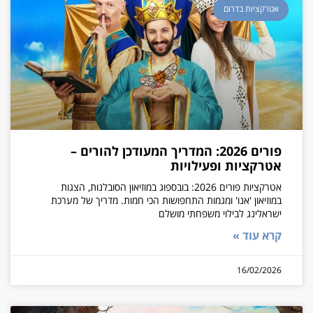
אטרקציות בדרום
פורים 2026: המדריך המעודכן להורים –
אטרקציות ופעילויות
אטרקציות פורים 2026: בובספוג במוזיאון הסובלנות, הצגות
במוזיאון 'אנו' ומגמות התחפושות הכי חמות. מדריך של מערכת
ישראלינג לבילוי משפחתי מושלם
קרא עוד »
16/02/2026