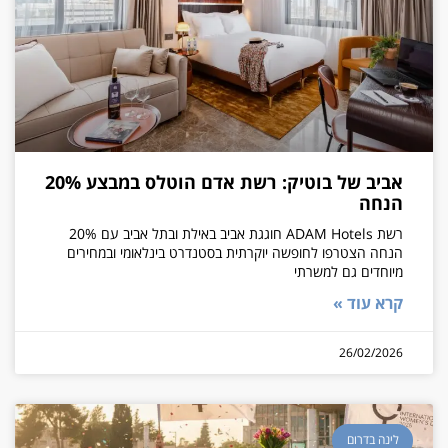
אביב של בוטיק: רשת אדם הוטלס במבצע 20%
הנחה
רשת ADAM Hotels חוגגת אביב באילת ובתל אביב עם 20%
הנחה הצטרפו לחופשה יוקרתית בסטנדרט בינלאומי ובמחירים
מיוחדים גם למשרתי
קרא עוד »
26/02/2026
לינה בדרום