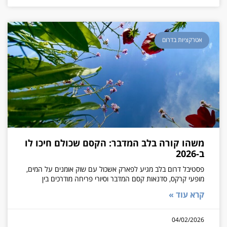
אטרקציות בדרום
משהו קורה בלב המדבר: הקסם שכולם חיכו לו
ב-2026
פסטיבל דרום בלב מגיע לפארק אשכול עם שוק אומנים על המים,
מופעי קרקס, סדנאות קסם המדבר וסיורי פריחה מודרכים בין
קרא עוד »
04/02/2026