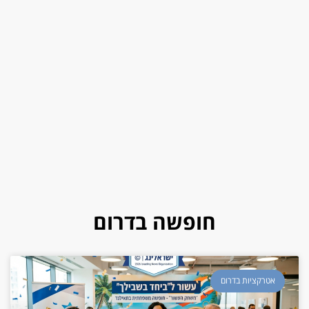
חופשה בדרום
אטרקציות בדרום