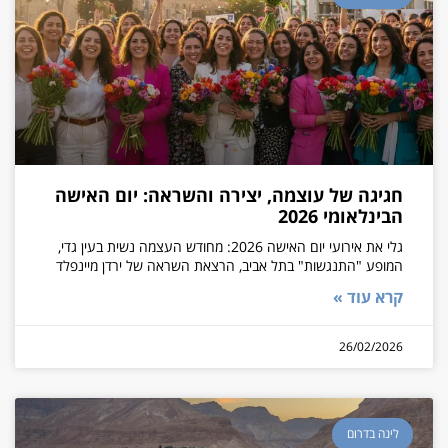
חגיגה של עוצמה, יצירה והשראה: יום האישה
הבינלאומי 2026
גלי את אירועי יום האישה 2026: מחודש העצמה נשית בעין גדי,
המופע "התנגשות" בתל אביב, הרצאת השראה של ירדן מיינפלד
קרא עוד »
26/02/2026
לינה בדרום