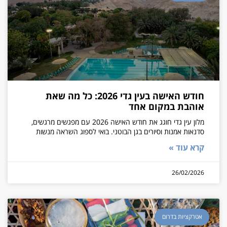
חודש האישה בעין גדי 2026: כל מה שאת
אוהבת במקום אחד
מלון עין גדי חוגג את חודש האישה 2026 עם מפגשים מרגשים,
סדנאות אמנות וסיורים בגן הבוטני. בואי לספוג השראה מנשות
קרא עוד »
26/02/2026
אטרקציות בדרום