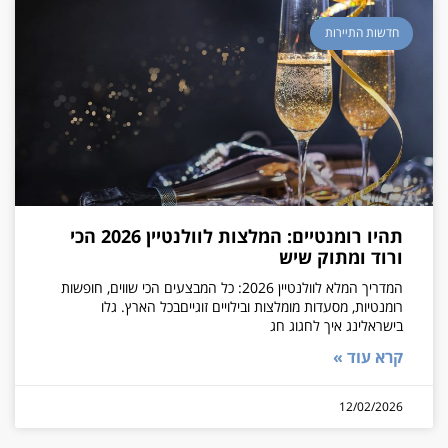
חדשות התיירות
תהיו רומנטיים: המלצות לוולנטיין 2026 הכי
ורוד ומתוק שיש
המדריך המלא לוולנטיין 2026: כל המבצעים הכי שווים, חופשות
רומנטיות, מסעדות מומלצות ובילויים זוגייםבכל הארץ. גלו
בישראלינג איך לחגוג חג
קרא עוד »
12/02/2026