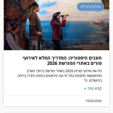
אטרקציות בדרום
חוגגים היסטוריה: המדריך המלא לאירועי
פורים באתרי המורשת 2026
גלו את אירועי פורים 2026 באתרי מורשת ברחבי הארץ:
מתחפושות חלוציות בתל חי ועד פיראטים בחיפה וחדרי בריחה
בירושלים. כל
קרא עוד »
15/02/2026