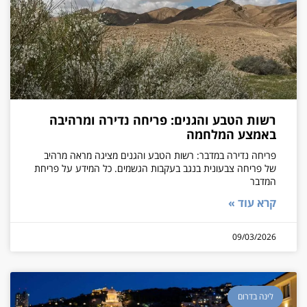
רשות הטבע והגנים: פריחה נדירה ומרהיבה
באמצע המלחמה
פריחה נדירה במדבר: רשות הטבע והגנים מציגה מראה מרהיב
של פריחה צבעונית בנגב בעקבות הגשמים. כל המידע על פריחת
המדבר
קרא עוד »
09/03/2026
לינה בדרום