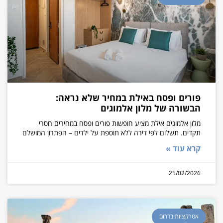
פורים ופסח באילת במחיר שלא נראה:
הבשורה של מלון אלמוגים
מלון אלמוגים אילת מציע חופשות פורים ופסח במחירים חסרי
תקדים. תשלום לפי דירה ללא תוספת על ילדים – הפתרון המושלם
קרא עוד »
25/02/2026
אטרקציות בדרום