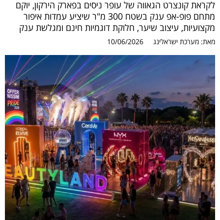
לקראת קונצרט הגאווה של עופר ניסים בפארק הירקון, יוקם
מתחם פופ-אפ ענק בשטח 300 מ"ר שיציע עמדות איפור
מקצועיות, עיצוב שיער, חלוקת דוגמיות חינם ומגלשת ענק
מאת:
מערכת ישראלינג
10/06/2026