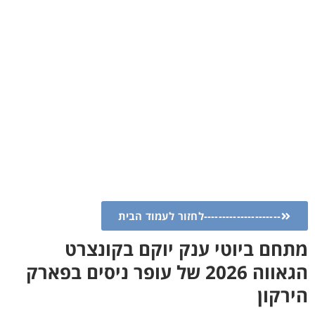
---------------------לחזור לעמוד הבית
מתחם ביוטי ענק יוקם בקונצרט
הגאווה 2026 של עופר ניסים בפארק
הירקון