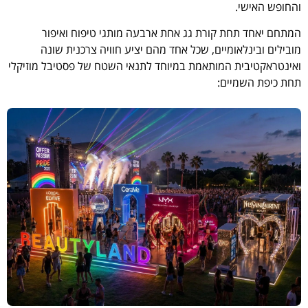
והחופש האישי.
המתחם יאחד תחת קורת גג אחת ארבעה מותגי טיפוח ואיפור
מובילים ובינלאומיים, שכל אחד מהם יציע חוויה צרכנית שונה
ואינטראקטיבית המותאמת במיוחד לתנאי השטח של פסטיבל מוזיקלי
תחת כיפת השמיים: